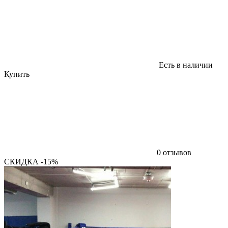
Есть в наличии
Купить
0 отзывов
СКИДКА -15%