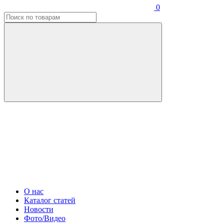
0
О нас
Каталог статей
Новости
Фото/Видео