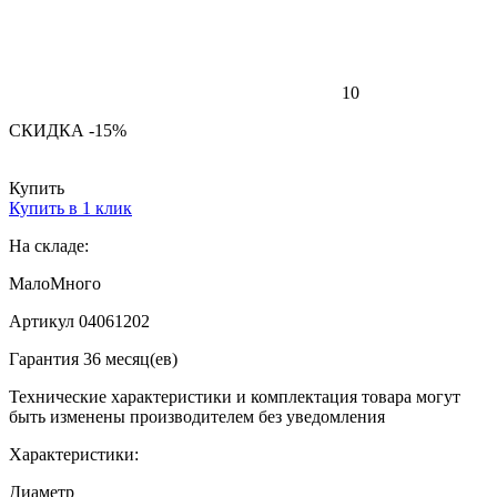
10
СКИДКА -15%
Купить
Купить в 1 клик
На складе:
Мало
Много
Артикул 04061202
Гарантия 36 месяц(ев)
Технические характеристики и комплектация товара могут
быть изменены производителем без уведомления
Характеристики:
Диаметр