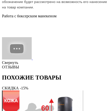
обозначение будет рассмотрено на возможность его нанесение
на товар компании.
Работа с боксерским манекеном
Свернуть
ОТЗЫВЫ
ПОХОЖИЕ ТОВАРЫ
СКИДКА -15%