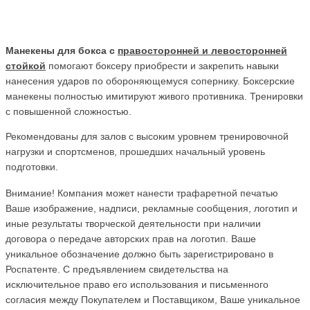
Манекены для бокса с
правосторонней и левосторонней
стойкой
помогают боксеру приобрести и закрепить навыки
нанесения ударов по обороняющемуся сопернику. Боксерские
манекены полностью имитируют живого противника. Тренировки
с повышенной сложностью.
Рекомендованы для залов с высоким уровнем тренировочной
нагрузки и спортсменов, прошедших начальный уровень
подготовки.
Внимание! Компания может нанести трафаретной печатью
Ваше изображение, надписи, рекламные сообщения, логотип и
иные результаты творческой деятельности при наличии
договора о передаче авторских прав на логотип. Ваше
уникальное обозначение должно быть зарегистрировано в
Роспатенте. С предъявлением свидетельства на
исключительное право его использования и письменного
согласия между Покупателем и Поставщиком, Ваше уникальное