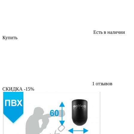
Есть в наличии
Купить
1 отзывов
СКИДКА -15%