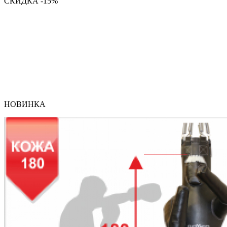
СКИДКА -15%
НОВИНКА