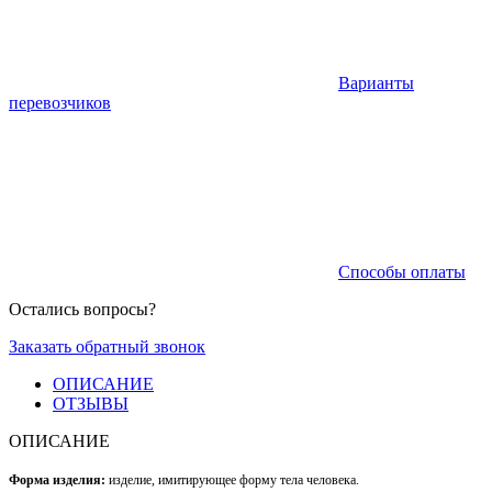
Варианты
перевозчиков
Способы оплаты
Остались вопросы?
Заказать обратный звонок
ОПИСАНИЕ
ОТЗЫВЫ
ОПИСАНИЕ
Форма изделия:
изделие, имитирующее форму тела человека.