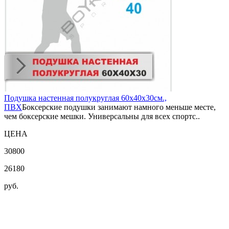
Подушка настенная полукруглая 60х40х30см.,
ПВХ
Боксерские подушки занимают намного меньше месте,
чем боксерские мешки. Универсальны для всех спортс..
ЦЕНА
30800
26180
руб.