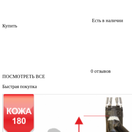
Есть в наличии
Купить
0 отзывов
ПОСМОТРЕТЬ ВСЕ
Быстрая покупка