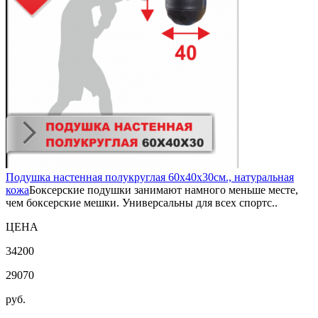
Подушка настенная полукруглая 60х40х30см., натуральная
кожа
Боксерские подушки занимают намного меньше месте,
чем боксерские мешки. Универсальны для всех спортс..
ЦЕНА
34200
29070
руб.