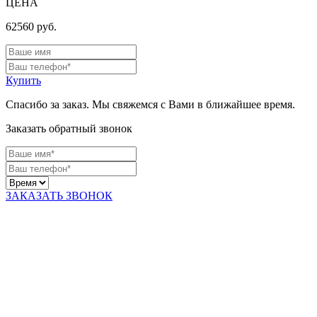
ЦЕНА
62560
руб.
Купить
Спасибо за заказ. Мы свяжемся с Вами в ближайшее время.
Заказать обратный звонок
ЗАКАЗАТЬ ЗВОНОК