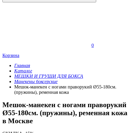
0
Корзина
Главная
Каталог
МЕШКИ И ГРУШИ ДЛЯ БОКСА
Манекены боксерские
Мешок-манекен с ногами праворукий Ø55-180см.
(пружины), ременная кожа
Мешок-манекен с ногами праворукий
Ø55-180см. (пружины), ременная кожа
в Москве