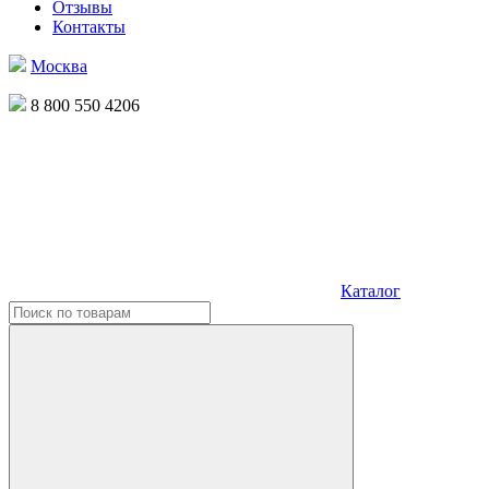
Отзывы
Контакты
Москва
8 800 550 4206
Каталог