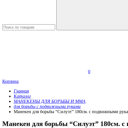
0
Корзина
Главная
Каталог
МАНЕКЕНЫ ДЛЯ БОРЬБЫ И ММА
для борьбы с подвижными руками
Манекен для борьбы “Силуэт” 180см. с подвижными рука
Манекен для борьбы “Силуэт” 180см. с