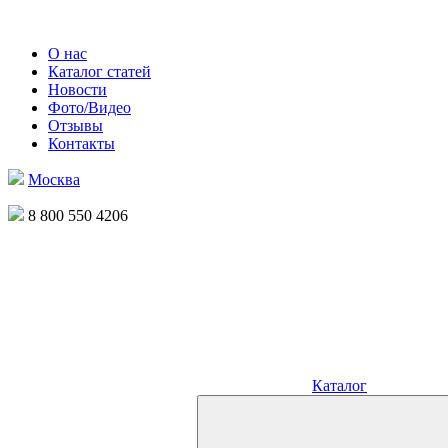
О нас
Каталог статей
Новости
Фото/Видео
Отзывы
Контакты
Москва
8 800 550 4206
Каталог