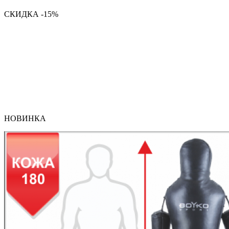
СКИДКА -15%
НОВИНКА