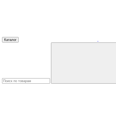
Каталог