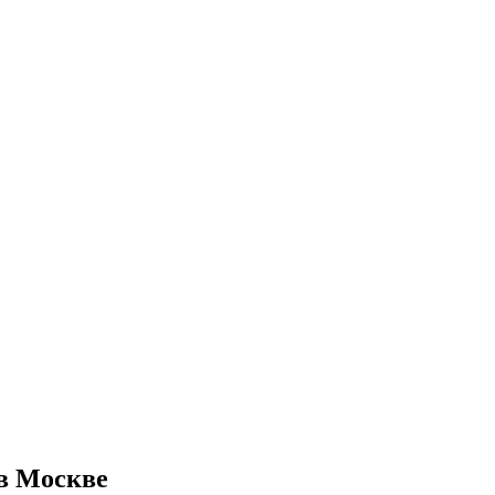
 в Москве