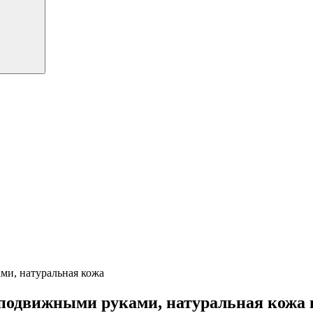
ми, натуральная кожа
 подвижными руками, натуральная кожа