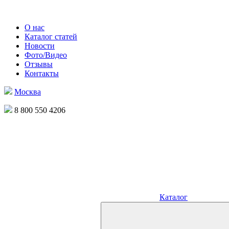
О нас
Каталог статей
Новости
Фото/Видео
Отзывы
Контакты
Москва
8 800 550 4206
Каталог