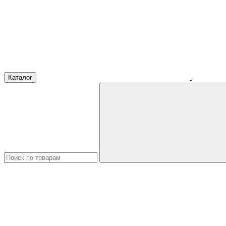
Каталог