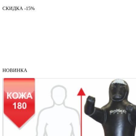
СКИДКА -15%
НОВИНКА