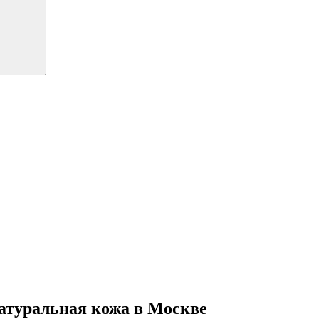
атуральная кожа в Москве