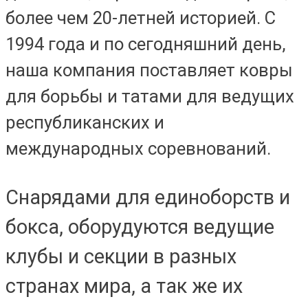
более чем 20-летней историей. С
1994 года и по сегодняшний день,
наша компания поставляет ковры
для борьбы и татами для ведущих
республиканских и
международных соревнований.
Cнарядами для единоборств и
бокса, оборудуются ведущие
клубы и секции в разных
странах мира, а так же их