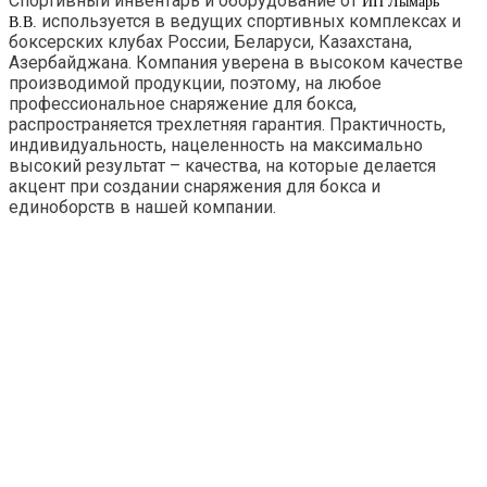
Спортивный инвентарь и оборудование от
ИП Лымарь
используется в ведущих спортивных комплексах и
В.В.
боксерских клубах России, Беларуси, Казахстана,
Азербайджана. Компания уверена в высоком качестве
производимой продукции, поэтому, на любое
профессиональное снаряжение для бокса,
распространяется трехлетняя гарантия. Практичность,
индивидуальность, нацеленность на максимально
высокий результат – качества, на которые делается
акцент при создании снаряжения для бокса и
единоборств в нашей компании.