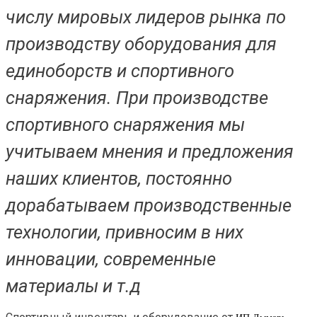
числу мировых лидеров рынка по
производству оборудования для
единоборств и спортивного
снаряжения. При производстве
спортивного снаряжения мы
учитываем мнения и предложения
наших клиентов, постоянно
дорабатываем производственные
технологии, привносим в них
инновации, современные
материалы и т.д