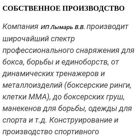
CОБСТВЕННОЕ ПРОИЗВОДСТВО
Компания
производит
ИП Лымарь В.В.
широчайший спектр
профессионального снаряжения для
бокса, борьбы и единоборств, от
динамических тренажеров и
металлоизделий (боксерские ринги,
клетки MMA), до боксерских груш,
манекенов для борьбы, одежды для
спорта и т.д. Конструирование и
производство спортивного