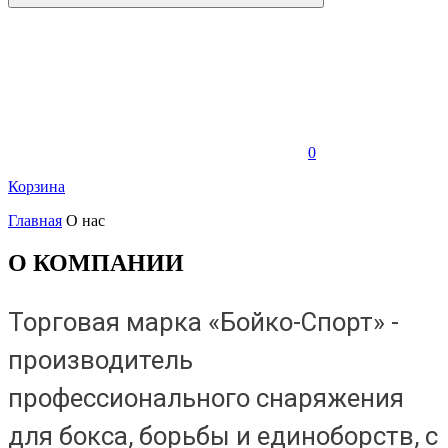
0
Корзина
Главная
О нас
О КОМПАНИИ
Торговая марка «Бойко-Спорт» -
производитель
профессионального снаряжения
для бокса, борьбы и единоборств, с