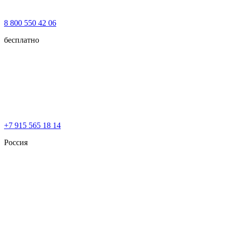
8 800 550 42 06
бесплатно
+7 915 565 18 14
Россия