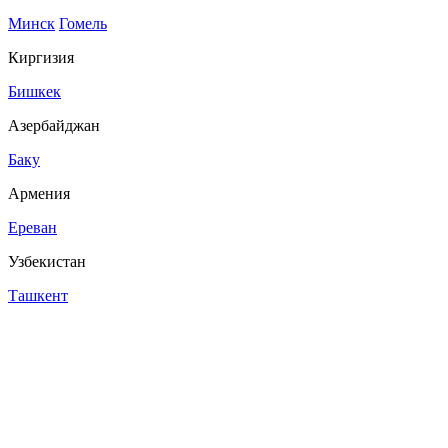
Минск
Гомель
Киргизия
Бишкек
Азербайджан
Баку
Армения
Ереван
Узбекистан
Ташкент