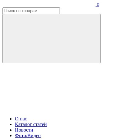
0
О нас
Каталог статей
Новости
Фото/Видео