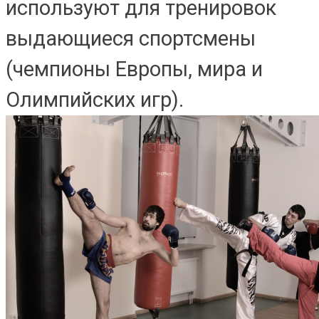
используют для тренировок
выдающиеся спортсмены
(чемпионы Европы, мира и
Олимпийских игр).