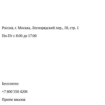
Россия, г. Москва, Леснорядский пер., 18, стр. 1
Пн-Пт с 8:00 до 17:00
Бесплатно
+7 800 550 4206
Прием заказов