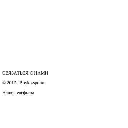
СВЯЗАТЬСЯ С НАМИ
© 2017 «Boyko-sport»
Наши телефоны