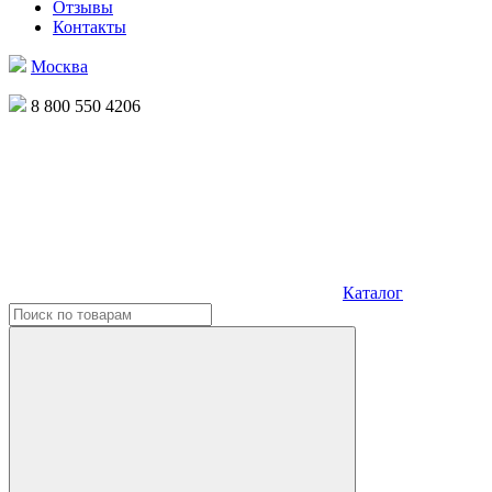
Отзывы
Контакты
Москва
8 800 550 4206
Каталог