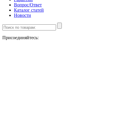
Вопрос/Ответ
Каталог статей
Новости
Присоединяйтесь: