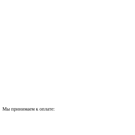
Мы принимаем к оплате: