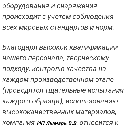
оборудования и снаряжения
происходит с учетом соблюдения
всех мировых стандартов и норм.
Благодаря высокой квалификации
нашего персонала, творческому
подходу, контролю качества на
каждом производственном этапе
(проводятся тщательные испытания
каждого образца), использованию
высококачественных материалов,
компания
относится к
ИП Лымарь В.В.