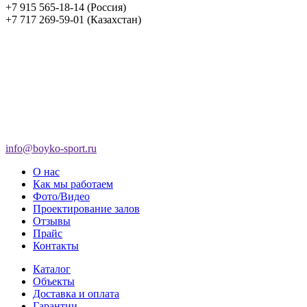
+7 915 565-18-14 (Россия)
+7 717 269-59-01 (Казахстан)
info@boyko-sport.ru
О нас
Как мы работаем
Фото/Видео
Проектирование залов
Отзывы
Прайс
Контакты
Каталог
Объекты
Доставка и оплата
Гарантии