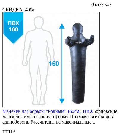
0 отзывов
СКИДКА -40%
Манекен для борьбы “Ровный” 160см., ПВХ
Борцовские
манекены имеют ровную форму. Подходят всех видов
единоборств. Рассчитаны на максимальные ..
ЦЕНА