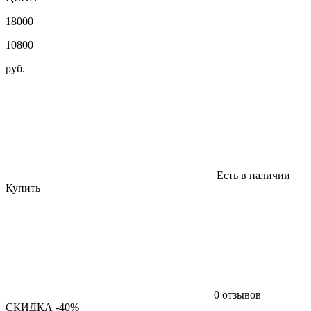
18000
10800
руб.
Есть в наличии
Купить
0 отзывов
СКИДКА -40%