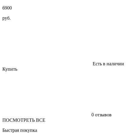
6900
руб.
Есть в наличии
Купить
0 отзывов
ПОСМОТРЕТЬ ВСЕ
Быстрая покупка