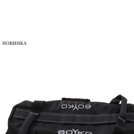
НОВИНКА