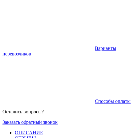
Варианты
перевозчиков
Способы оплаты
Остались вопросы?
Заказать обратный звонок
ОПИСАНИЕ