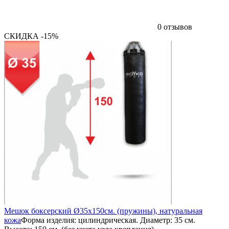
0 отзывов
СКИДКА -15%
Мешок боксерский Ø35х150см. (пружины), натуральная
кожа
Форма изделия: цилиндрическая. Диаметр: 35 см.