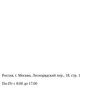
Россия, г. Москва, Леснорядский пер., 18, стр. 1
Пн-Пт с 8:00 до 17:00