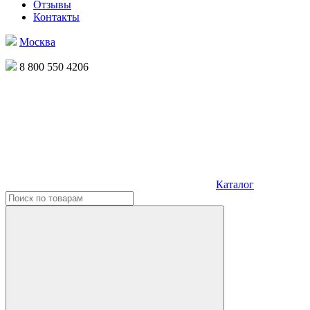
Отзывы
Контакты
Москва
8 800 550 4206
Каталог