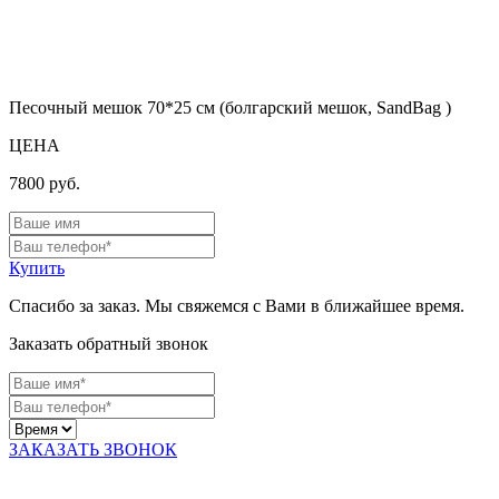
Песочный мешок 70*25 см (болгарский мешок, SandBag )
ЦЕНА
7800
руб.
Купить
Спасибо за заказ. Мы свяжемся с Вами в ближайшее время.
Заказать обратный звонок
ЗАКАЗАТЬ ЗВОНОК