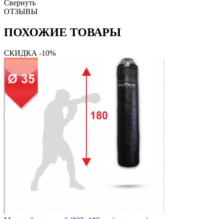
Свернуть
ОТЗЫВЫ
ПОХОЖИЕ ТОВАРЫ
СКИДКА -10%