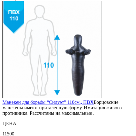
Манекен для борьбы “Силуэт” 110см., ПВХ
Борцовские
манекены имеют приталенную форму. Имитация живого
противника. Рассчитаны на максимальные ..
ЦЕНА
11500