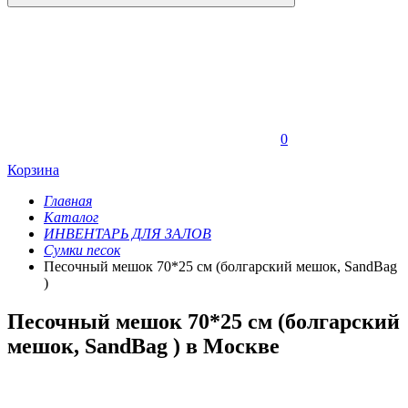
0
Корзина
Главная
Каталог
ИНВЕНТАРЬ ДЛЯ ЗАЛОВ
Сумки песок
Песочный мешок 70*25 см (болгарский мешок, SandBag
)
Песочный мешок 70*25 см (болгарский
мешок, SandBag ) в Москве