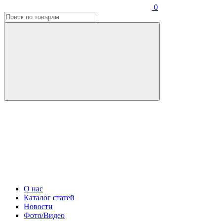
0
О нас
Каталог статей
Новости
Фото/Видео