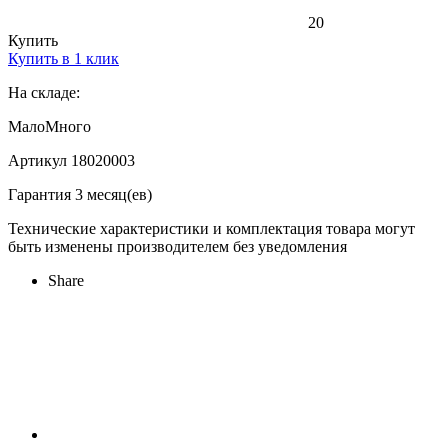
20
Купить
Купить в 1 клик
На складе:
Мало
Много
Артикул 18020003
Гарантия 3 месяц(ев)
Технические характеристики и комплектация товара могут
быть изменены производителем без уведомления
Share