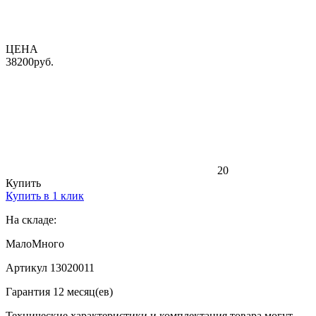
ЦЕНА
38200
руб.
20
Купить
Купить в 1 клик
На складе:
Мало
Много
Артикул 13020011
Гарантия 12 месяц(ев)
Технические характеристики и комплектация товара могут