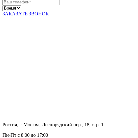
ЗАКАЗАТЬ ЗВОНОК
Россия, г. Москва, Леснорядский пер., 18, стр. 1
Пн-Пт с 8:00 до 17:00