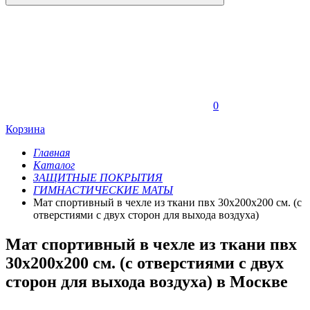
0
Корзина
Главная
Каталог
ЗАЩИТНЫЕ ПОКРЫТИЯ
ГИМНАСТИЧЕСКИЕ МАТЫ
Мат спортивный в чехле из ткани пвх 30х200х200 см. (с
отверстиями с двух сторон для выхода воздуха)
Мат спортивный в чехле из ткани пвх
30х200х200 см. (с отверстиями с двух
сторон для выхода воздуха) в Москве