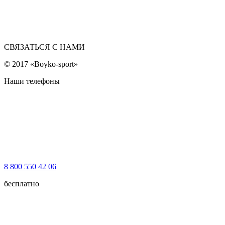
СВЯЗАТЬСЯ С НАМИ
© 2017 «Boyko-sport»
Наши телефоны
8 800 550 42 06
бесплатно