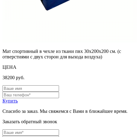
Мат спортивный в чехле из ткани пвх 30х200х200 см. (с
отверстиями с двух сторон для выхода воздуха)
ЦЕНА
38200
руб.
Купить
Спасибо за заказ. Мы свяжемся с Вами в ближайшее время.
Заказать обратный звонок