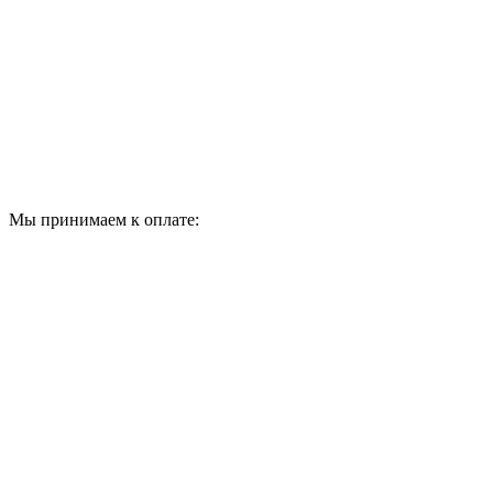
Мы принимаем к оплате: