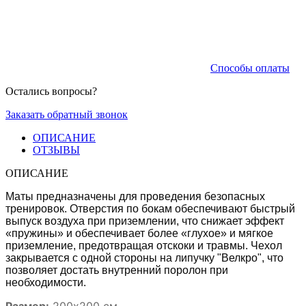
Способы оплаты
Остались вопросы?
Заказать обратный звонок
ОПИСАНИЕ
ОТЗЫВЫ
ОПИСАНИЕ
Маты предназначены для проведения безопасных
тренировок. От
верстия по бокам обеспечивают быстрый
выпуск воздуха при приземлении, что снижает эффект
«пружины» и обеспечивает более «глухое» и мягкое
приземление, предотвращая отскоки и травмы. Чехол
закрывается с одной стороны на липучку "Велкро", что
позволяет достать внутренний поролон при
необходимости.
Размер:
200х200 см.