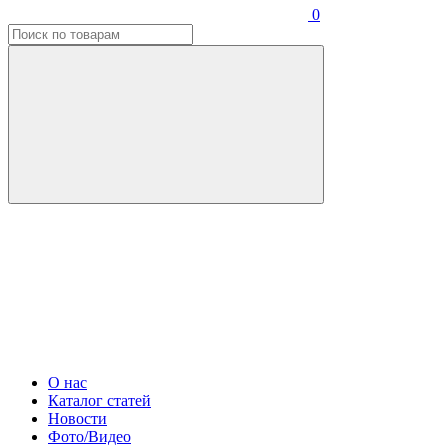
0
О нас
Каталог статей
Новости
Фото/Видео