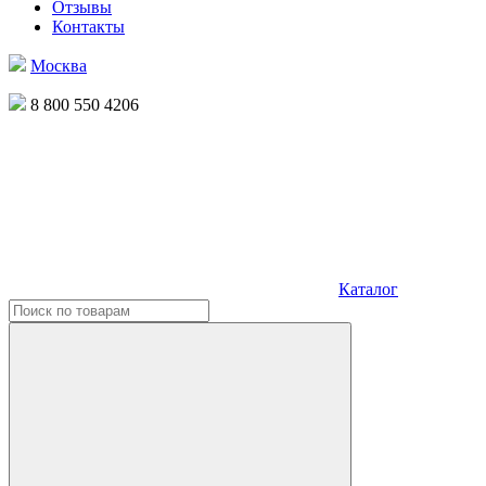
Отзывы
Контакты
Москва
8 800 550 4206
Каталог