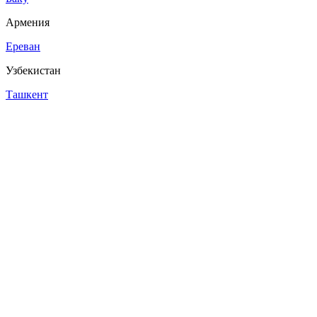
Армения
Ереван
Узбекистан
Ташкент