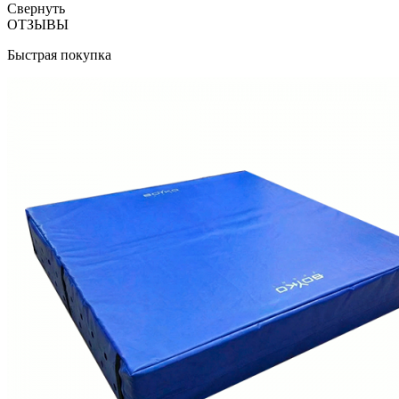
Свернуть
ОТЗЫВЫ
Быстрая покупка