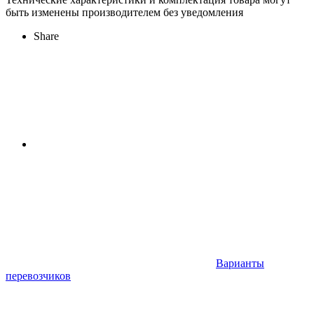
быть изменены производителем без уведомления
Share
Варианты
перевозчиков