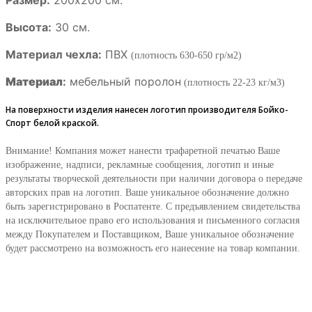
Высота:
30 см.
Материал чехла:
ПВХ
(плотность 630-650 гр/м2)
Материал
:
мебельный поролон
(плотность 22-23 кг/м3)
На поверхности изделия нанесен логотип производителя Бойко-
Спорт белой краской.
Внимание! Компания может нанести трафаретной печатью Ваше
изображение, надписи, рекламные сообщения, логотип и иные
результаты творческой деятельности при наличии договора о передаче
авторских прав на логотип. Ваше уникальное обозначение должно
быть зарегистрировано в Роспатенте. С предъявлением свидетельства
на исключительное право его использования и письменного согласия
между Покупателем и Поставщиком, Ваше уникальное обозначение
будет рассмотрено на возможность его нанесение на товар компании.