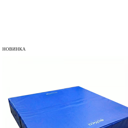
НОВИНКА