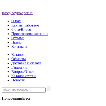
info@boyko-sport.ru
О нас
Как мы работаем
Фото/Видео
Проектирование залов
Отзывы
Прайс
Контакты
Каталог
Объекты
Доставка и оплата
Гарантии
Вопрос/Ответ
Каталог статей
Новости
Присоединяйтесь: