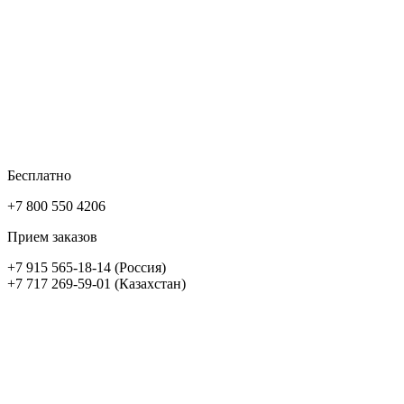
Бесплатно
+7 800 550 4206
Прием заказов
+7 915 565-18-14 (Россия)
+7 717 269-59-01 (Казахстан)