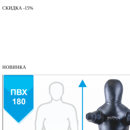
СКИДКА -15%
НОВИНКА