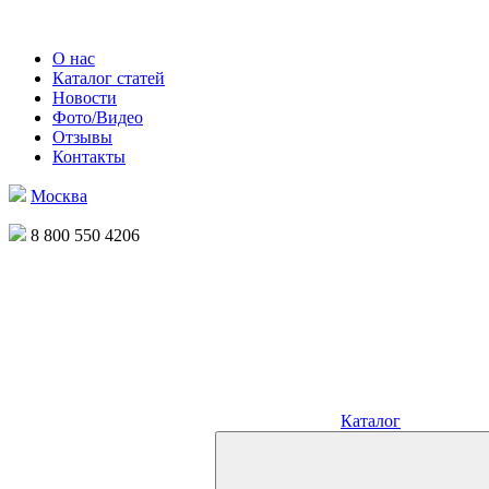
О нас
Каталог статей
Новости
Фото/Видео
Отзывы
Контакты
Москва
8 800 550 4206
Каталог