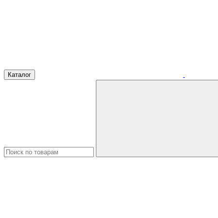
Каталог