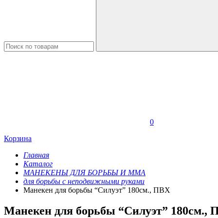
0
Корзина
Главная
Каталог
МАНЕКЕНЫ ДЛЯ БОРЬБЫ И ММА
для борьбы с неподвижными руками
Манекен для борьбы “Силуэт” 180см., ПВХ
Манекен для борьбы “Силуэт” 180см., 