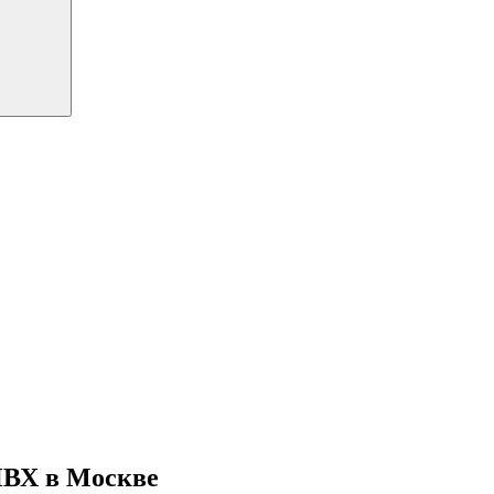
ПВХ в Москве