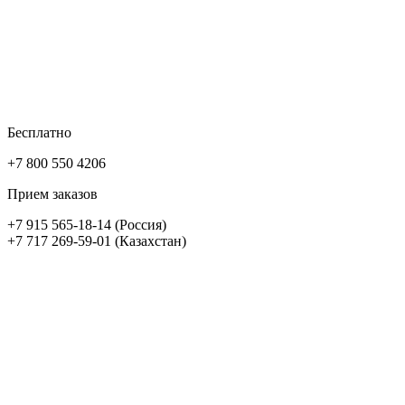
Бесплатно
+7 800 550 4206
Прием заказов
+7 915 565-18-14 (Россия)
+7 717 269-59-01 (Казахстан)