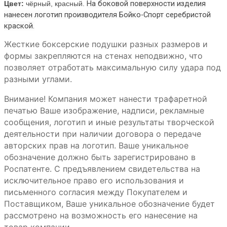
На боковой поверхности изделия
Цвет:
чёрный, красный.
нанесен логотип производителя Бойко-Спорт серебристой
краской.
Жесткие боксерские подушки разных размеров и
формы закрепляются на стенах неподвижно, что
позволяет отработать максимальную силу удара под
разными углами.
Внимание! Компания может нанести трафаретной
печатью Ваше изображение, надписи, рекламные
сообщения, логотип и иные результаты творческой
деятельности при наличии договора о передаче
авторских прав на логотип. Ваше уникальное
обозначение должно быть зарегистрировано в
Роспатенте. С предъявлением свидетельства на
исключительное право его использования и
письменного согласия между Покупателем и
Поставщиком, Ваше уникальное обозначение будет
рассмотрено на возможность его нанесение на
товар компании.