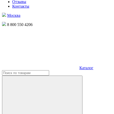
Отзывы
Контакты
Москва
8 800 550 4206
Каталог