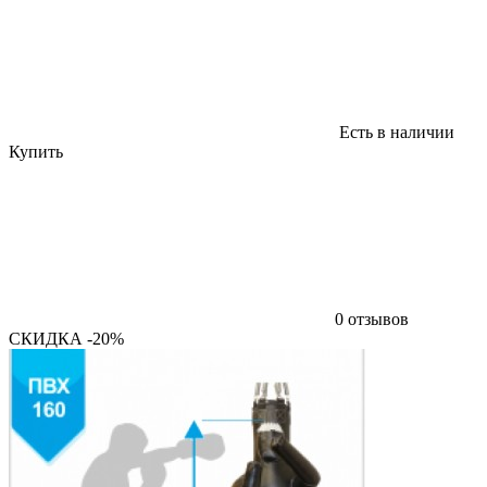
Есть в наличии
Купить
0 отзывов
СКИДКА -20%