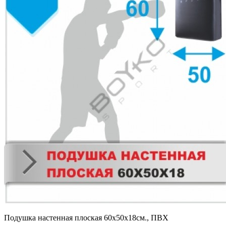
Подушка настенная плоская 60х50х18см., ПВХ