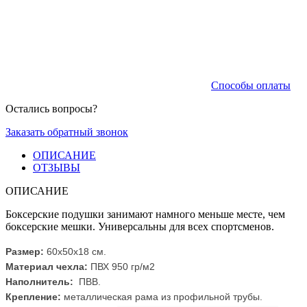
Способы оплаты
Остались вопросы?
Заказать обратный звонок
ОПИСАНИЕ
ОТЗЫВЫ
ОПИСАНИЕ
Боксерские подушки занимают намного меньше месте, чем
боксерские мешки. Универсальны для всех спортсменов.
Размер:
60х50х18 см.
Материал чехла:
ПВХ 950 гр/м2
Наполнитель:
ПВВ.
Крепление:
металлическая рама из профильной трубы.