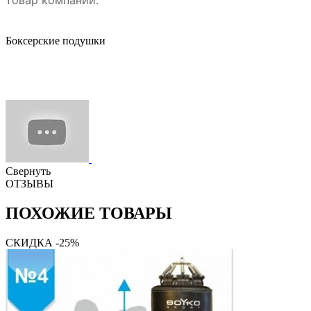
Боксерские подушки
Свернуть
ОТЗЫВЫ
ПОХОЖИЕ ТОВАРЫ
СКИДКА -25%