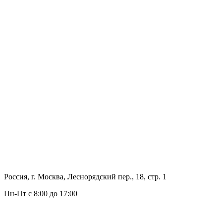
Россия, г. Москва, Леснорядский пер., 18, стр. 1
Пн-Пт с 8:00 до 17:00