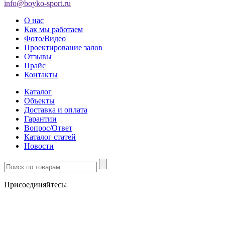
info@boyko-sport.ru
О нас
Как мы работаем
Фото/Видео
Проектирование залов
Отзывы
Прайс
Контакты
Каталог
Объекты
Доставка и оплата
Гарантии
Вопрос/Ответ
Каталог статей
Новости
Присоединяйтесь: