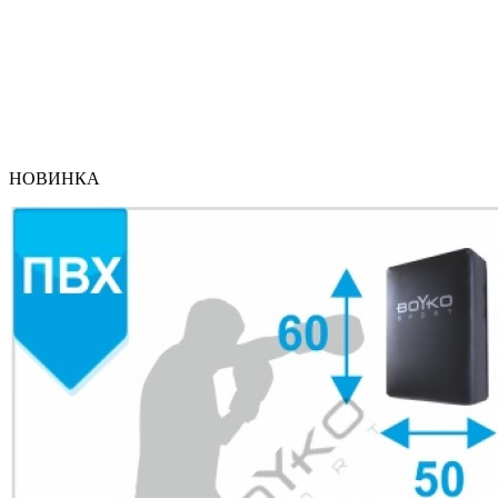
НОВИНКА