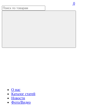
0
О нас
Каталог статей
Новости
Фото/Видео