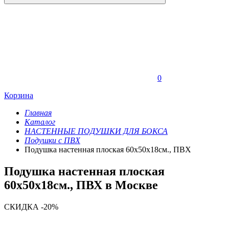
0
Корзина
Главная
Каталог
НАСТЕННЫЕ ПОДУШКИ ДЛЯ БОКСА
Подушки с ПВХ
Подушка настенная плоская 60х50х18см., ПВХ
Подушка настенная плоская
60х50х18см., ПВХ в Москве
СКИДКА -20%