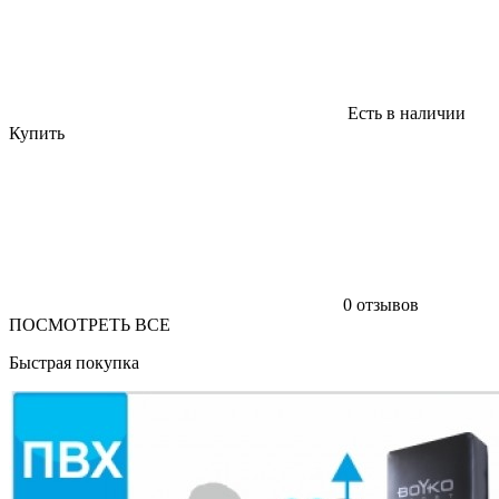
Есть в наличии
Купить
0 отзывов
ПОСМОТРЕТЬ ВСЕ
Быстрая покупка