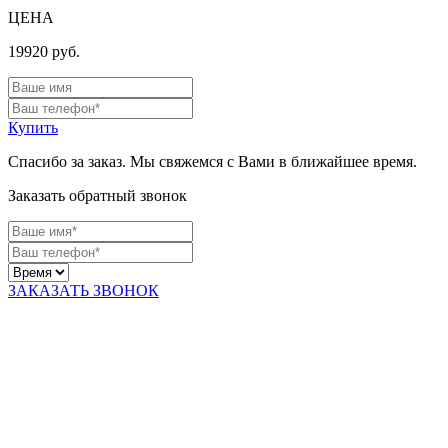
ЦЕНА
19920
руб.
Купить
Спасибо за заказ. Мы свяжемся с Вами в ближайшее время.
Заказать обратный звонок
ЗАКАЗАТЬ ЗВОНОК