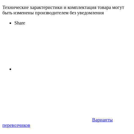
Технические характеристики и комплектация товара могут
быть изменены производителем без уведомления
Share
Варианты
перевозчиков