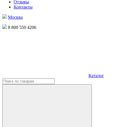
Отзывы
Контакты
Москва
8 800 550 4206
Каталог