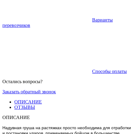
Варианты
перевозчиков
Способы оплаты
Остались вопросы?
Заказать обратный звонок
ОПИСАНИЕ
ОТЗЫВЫ
ОПИСАНИЕ
Надувная груша на растяжках просто необходима для отработки
и постановки ударов, применяемых бойцом в большинстве