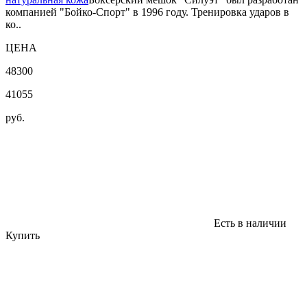
компанией "Бойко-Спорт" в 1996 году. Тренировка ударов в
ко..
ЦЕНА
48300
41055
руб.
Есть в наличии
Купить