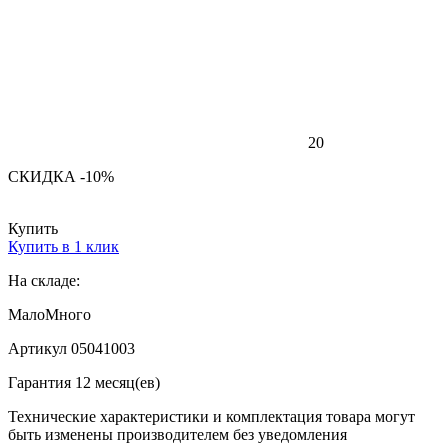
20
СКИДКА -10%
Купить
Купить в 1 клик
На складе:
Мало
Много
Артикул 05041003
Гарантия 12 месяц(ев)
Технические характеристики и комплектация товара могут
быть изменены производителем без уведомления