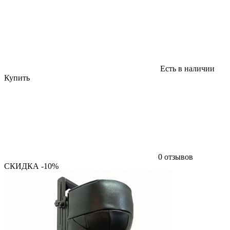
Есть в наличии
Купить
0 отзывов
СКИДКА -10%