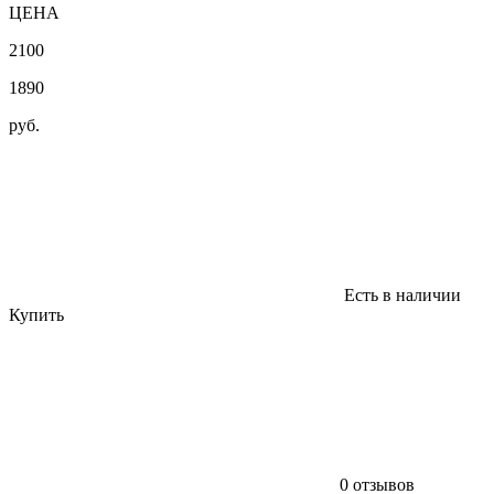
ЦЕНА
2100
1890
руб.
Есть в наличии
Купить
0 отзывов