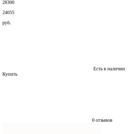
28300
24055
руб.
Есть в наличии
Купить
0 отзывов