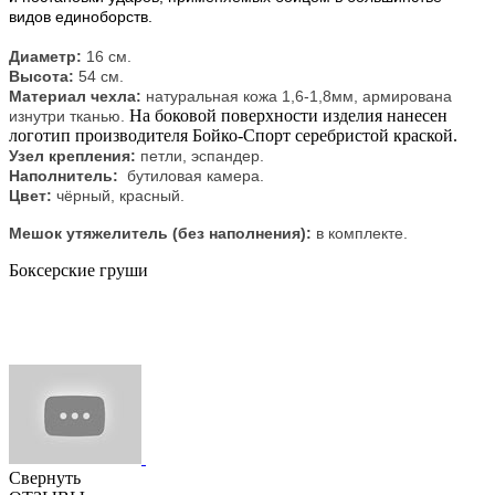
видов единоборств.
Диаметр:
16 см.
Высота:
54 см.
Материал чехла:
натуральная кожа 1,6-1,8мм, армирована
На боковой поверхности изделия нанесен
изнутри тканью.
логотип производителя Бойко-Спорт серебристой краской.
Узел крепления:
петли, эспандер.
Наполнитель:
бутиловая камера.
Цвет:
чёрный, красный.
Мешок утяжелитель (без наполнения):
в комплекте.
Боксерские груши
Свернуть