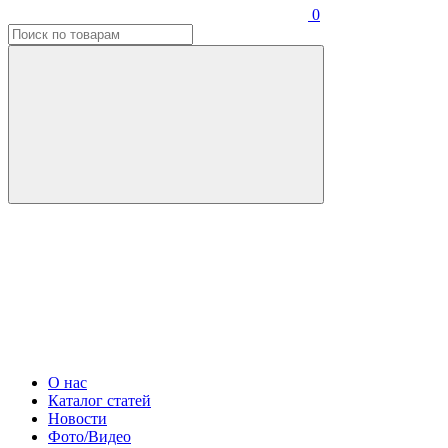
0
О нас
Каталог статей
Новости
Фото/Видео