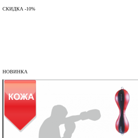
СКИДКА -10%
НОВИНКА