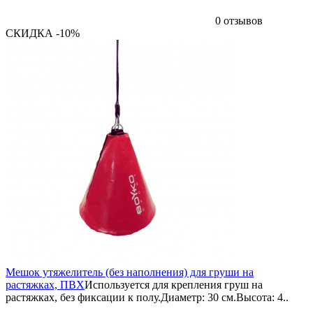
0 отзывов
СКИДКА -10%
Мешок утяжелитель (без наполнения) для груши на
растяжках, ПВХ
Используется для крепления груш на
растяжках, без фиксации к полу.Диаметр: 30 см.Высота: 4..