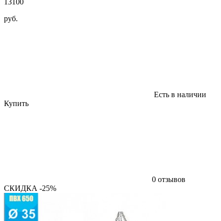
13100
руб.
Есть в наличии
Купить
0 отзывов
СКИДКА -25%