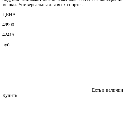
мешки. Универсальны для всех спортс..
ЦЕНА
49900
42415
руб.
Есть в наличии
Купить