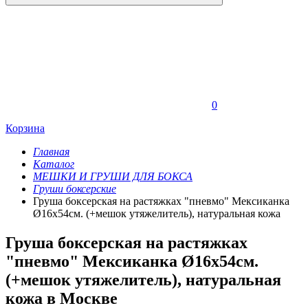
0
Корзина
Главная
Каталог
МЕШКИ И ГРУШИ ДЛЯ БОКСА
Груши боксерские
Груша боксерская на растяжках "пневмо" Мексиканка
Ø16х54см. (+мешок утяжелитель), натуральная кожа
Груша боксерская на растяжках
"пневмо" Мексиканка Ø16х54см.
(+мешок утяжелитель), натуральная
кожа в Москве