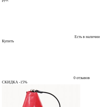
Есть в наличии
Купить
0 отзывов
СКИДКА -15%