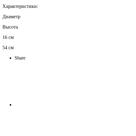
Характеристики:
Диаметр
Высота
16 см
54 см
Share