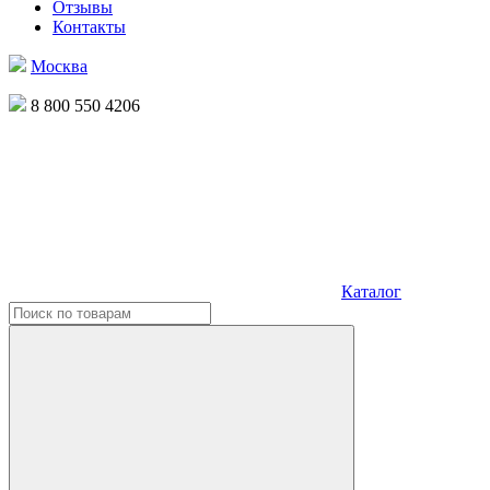
Отзывы
Контакты
Москва
8 800 550 4206
Каталог