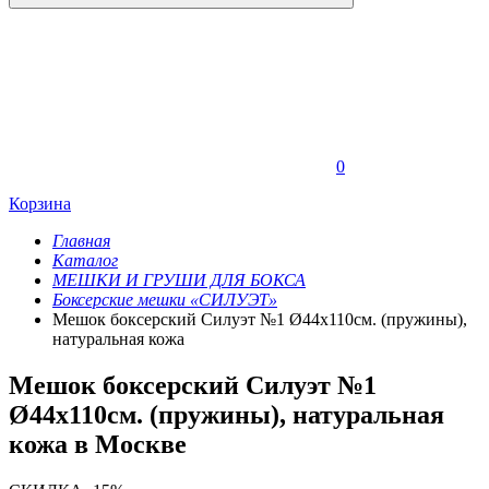
0
Корзина
Главная
Каталог
МЕШКИ И ГРУШИ ДЛЯ БОКСА
Боксерские мешки «СИЛУЭТ»
Мешок боксерский Силуэт №1 Ø44х110см. (пружины),
натуральная кожа
Мешок боксерский Силуэт №1
Ø44х110см. (пружины), натуральная
кожа в Москве