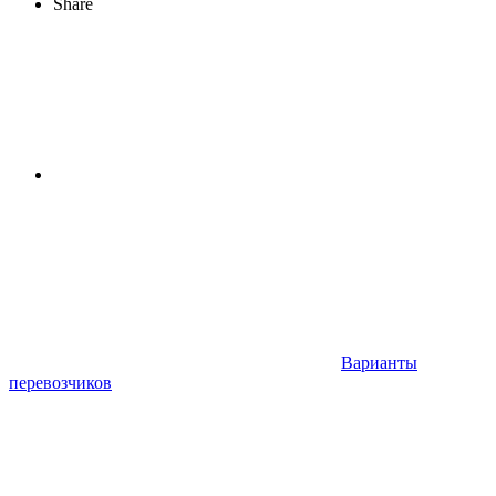
Share
Варианты
перевозчиков