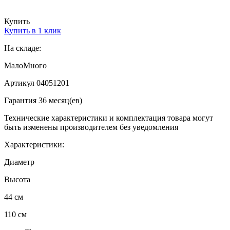
Купить
Купить в 1 клик
На складе:
Мало
Много
Артикул 04051201
Гарантия 36 месяц(ев)
Технические характеристики и комплектация товара могут
быть изменены производителем без уведомления
Характеристики:
Диаметр
Высота
44 см
110 см