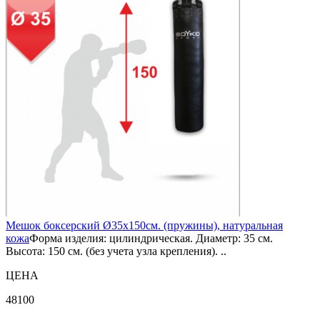
Мешок боксерский Ø35х150см. (пружины), натуральная
кожа
Форма изделия: цилиндрическая. Диаметр: 35 см.
Высота: 150 см. (без учета узла крепления). ..
ЦЕНА
48100