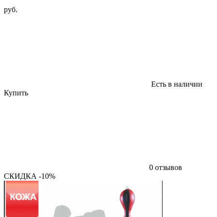
руб.
Есть в наличии
Купить
0 отзывов
СКИДКА -10%