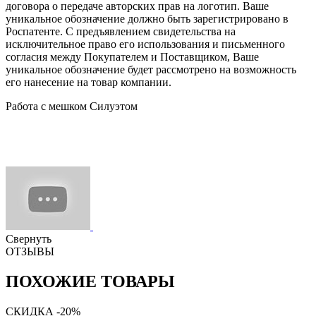
договора о передаче авторских прав на логотип. Ваше
уникальное обозначение должно быть зарегистрировано в
Роспатенте. С предъявлением свидетельства на
исключительное право его использования и письменного
согласия между Покупателем и Поставщиком, Ваше
уникальное обозначение будет рассмотрено на возможность
его нанесение на товар компании.
Работа с мешком Силуэтом
Свернуть
ОТЗЫВЫ
ПОХОЖИЕ ТОВАРЫ
СКИДКА -20%