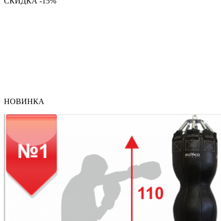
СКИДКА -15%
НОВИНКА