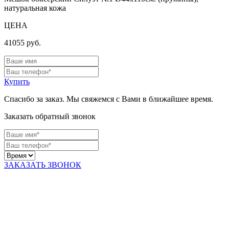
натуральная кожа
ЦЕНА
41055
руб.
Купить
Спасибо за заказ. Мы свяжемся с Вами в ближайшее время.
Заказать обратный звонок
ЗАКАЗАТЬ ЗВОНОК