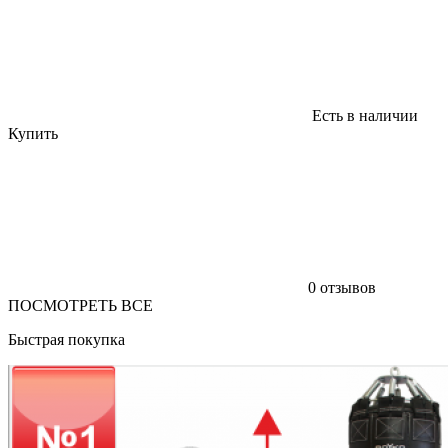
Есть в наличии
Купить
0 отзывов
ПОСМОТРЕТЬ ВСЕ
Быстрая покупка