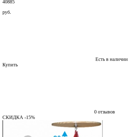
40885
руб.
Есть в наличии
Купить
0 отзывов
СКИДКА -15%