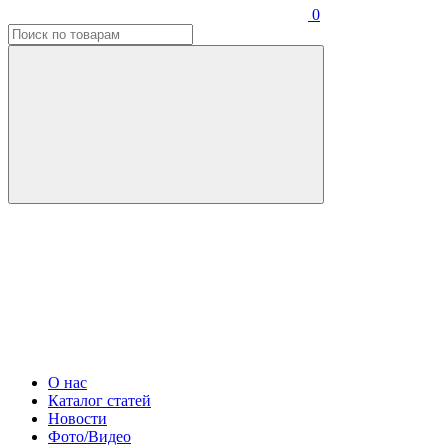
0
О нас
Каталог статей
Новости
Фото/Видео