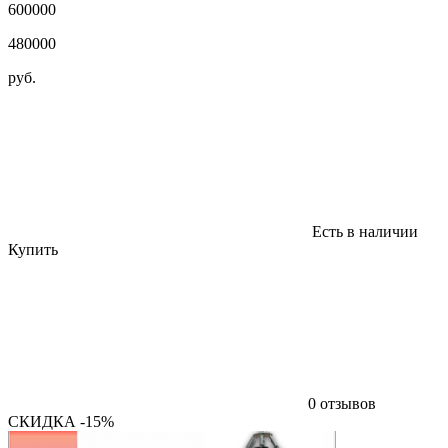
600000
480000
руб.
Есть в наличии
Купить
0 отзывов
СКИДКА -15%