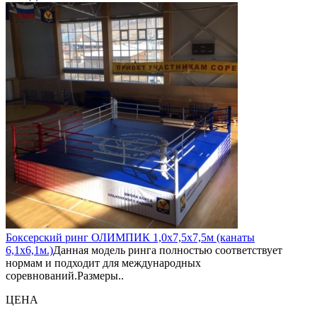
Боксерский ринг ОЛИМПИК 1,0х7,5х7,5м (канаты
6,1х6,1м.)
Данная модель ринга полностью соответствует
нормам и подходит для международных
соревнований.Размеры..
ЦЕНА