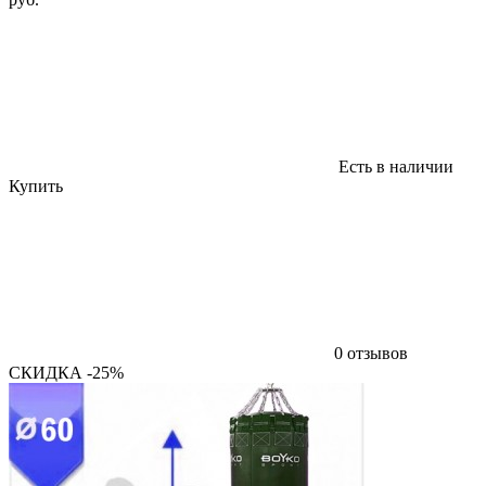
Есть в наличии
Купить
0 отзывов
СКИДКА -25%