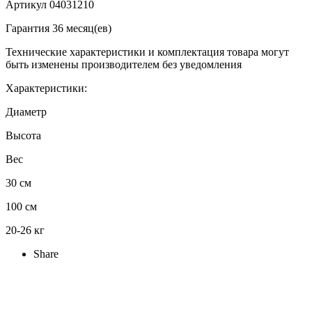
Артикул 04031210
Гарантия 36 месяц(ев)
Технические характеристики и комплектация товара могут
быть изменены производителем без уведомления
Характеристики:
Диаметр
Высота
Вес
30 см
100 см
20-26 кг
Share