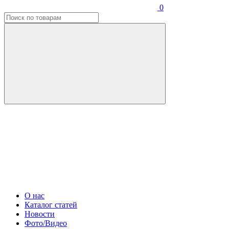
0
О нас
Каталог статей
Новости
Фото/Видео