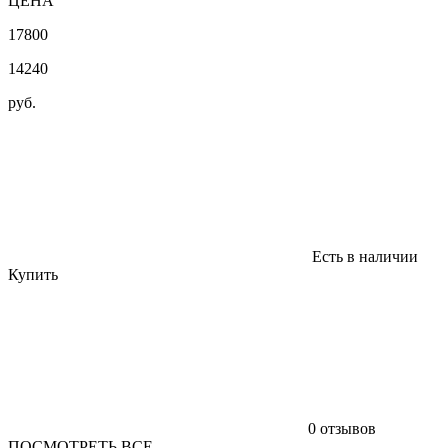
ЦЕНА
17800
14240
руб.
Есть в наличии
Купить
0 отзывов
ПОСМОТРЕТЬ ВСЕ