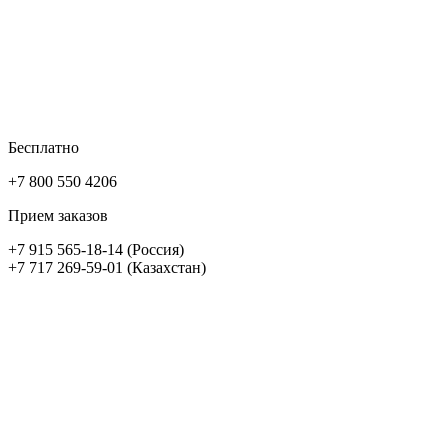
Бесплатно
+7 800 550 4206
Прием заказов
+7 915 565-18-14 (Россия)
+7 717 269-59-01 (Казахстан)