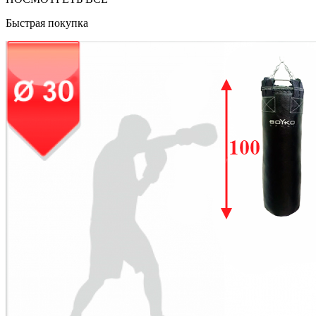
Быстрая покупка