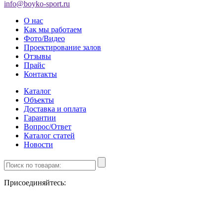
info@boyko-sport.ru
О нас
Как мы работаем
Фото/Видео
Проектирование залов
Отзывы
Прайс
Контакты
Каталог
Объекты
Доставка и оплата
Гарантии
Вопрос/Ответ
Каталог статей
Новости
Присоединяйтесь: