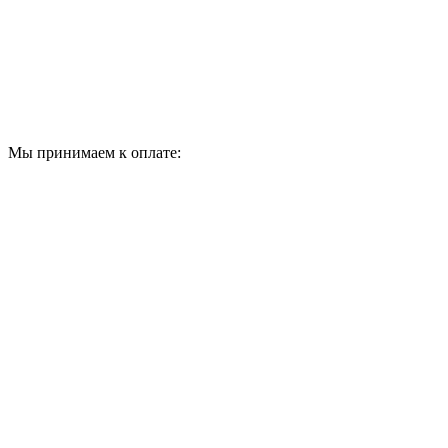
Мы принимаем к оплате: