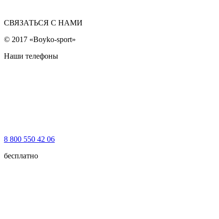
СВЯЗАТЬСЯ С НАМИ
© 2017 «Boyko-sport»
Наши телефоны
8 800 550 42 06
бесплатно