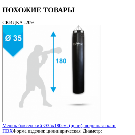
ПОХОЖИЕ ТОВАРЫ
СКИДКА -20%
Мешок боксерский Ø35х180см. (цепи), лодочная ткань
ПВХ
Форма изделия: цилиндрическая. Диаметр: