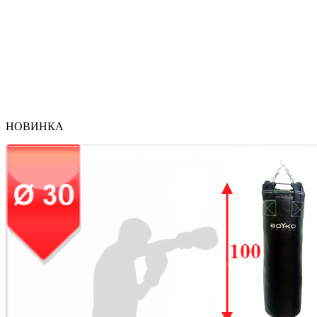
НОВИНКА