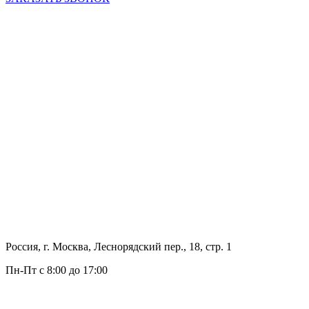
Россия, г. Москва, Леснорядский пер., 18, стр. 1
Пн-Пт с 8:00 до 17:00