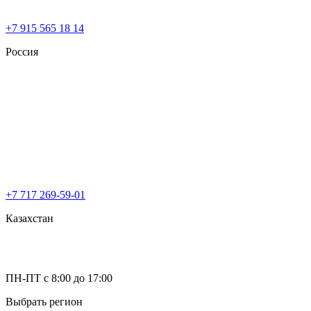
+7 915 565 18 14
Россия
+7 717 269-59-01
Казахстан
ПН-ПТ с 8:00 до 17:00
Выбрать регион