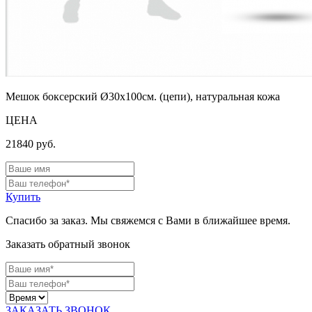
Мешок боксерский Ø30х100см. (цепи), натуральная кожа
ЦЕНА
21840
руб.
Купить
Спасибо за заказ. Мы свяжемся с Вами в ближайшее время.
Заказать обратный звонок
ЗАКАЗАТЬ ЗВОНОК