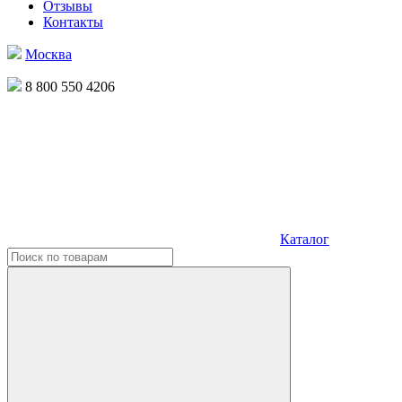
Отзывы
Контакты
Москва
8 800 550 4206
Каталог