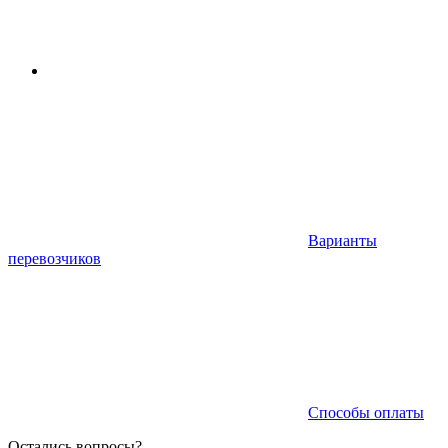
Варианты
перевозчиков
Способы оплаты
Остались вопросы?