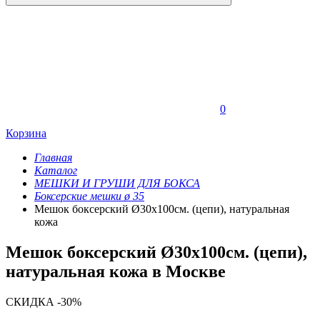
0
Корзина
Главная
Каталог
МЕШКИ И ГРУШИ ДЛЯ БОКСА
Боксерские мешки ø 35
Мешок боксерский Ø30х100см. (цепи), натуральная
кожа
Мешок боксерский Ø30х100см. (цепи),
натуральная кожа в Москве
СКИДКА -30%