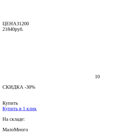
ЦЕНА
31200
21840
руб.
10
СКИДКА -30%
Купить
Купить в 1 клик
На складе:
Мало
Много