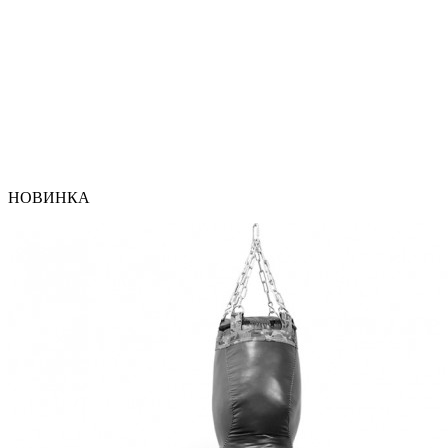
НОВИНКА