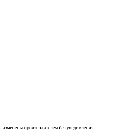
ь изменены производителем без уведомления