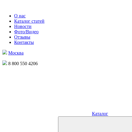
О нас
Каталог статей
Новости
Фото/Видео
Отзывы
Контакты
Москва
8 800 550 4206
Каталог