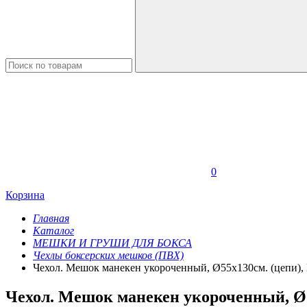
0
Корзина
Главная
Каталог
МЕШКИ И ГРУШИ ДЛЯ БОКСА
Чехлы боксерских мешков (ПВХ)
Чехол. Мешок манекен укороченный, Ø55х130см. (цепи)
Чехол. Мешок манекен укороченный, Ø5