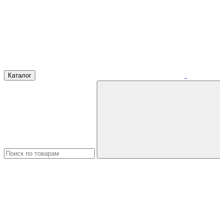
Каталог