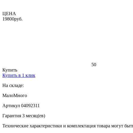
ЦЕНА
19800
руб.
50
Купить
Купить в 1 клик
На складе:
Мало
Много
Артикул 04092311
Гарантия 3 месяц(ев)
Технические характеристики и комплектация товара могут быт