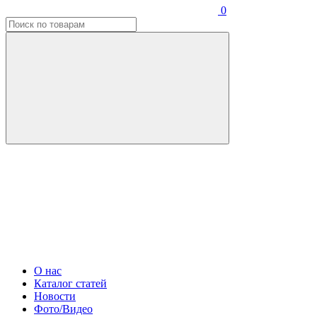
0
О нас
Каталог статей
Новости
Фото/Видео