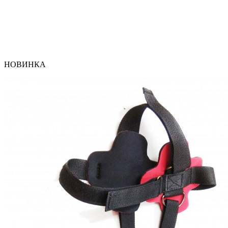
НОВИНКА