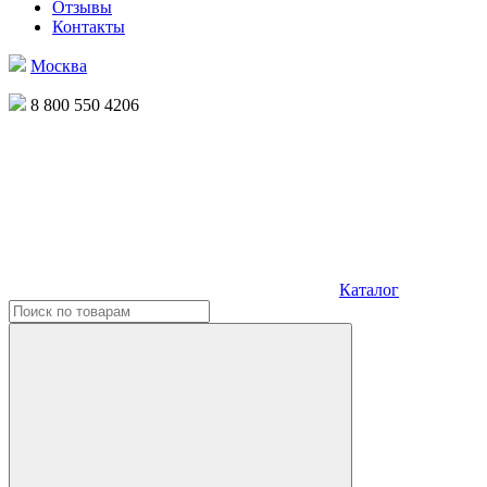
Отзывы
Контакты
Москва
8 800 550 4206
Каталог