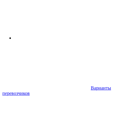
Варианты
перевозчиков