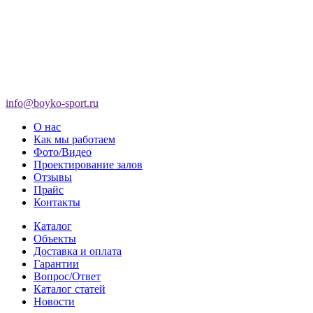
info@boyko-sport.ru
О нас
Как мы работаем
Фото/Видео
Проектирование залов
Отзывы
Прайс
Контакты
Каталог
Объекты
Доставка и оплата
Гарантии
Вопрос/Ответ
Каталог статей
Новости