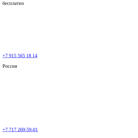
бесплатно
+7 915 565 18 14
Россия
+7 717 269-59-01