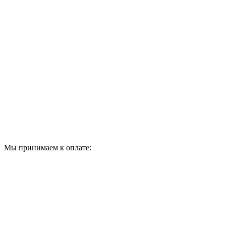
Мы принимаем к оплате: