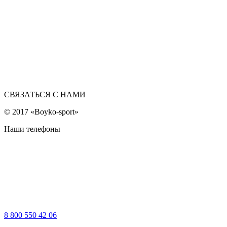
СВЯЗАТЬСЯ С НАМИ
© 2017 «Boyko-sport»
Наши телефоны
8 800 550 42 06