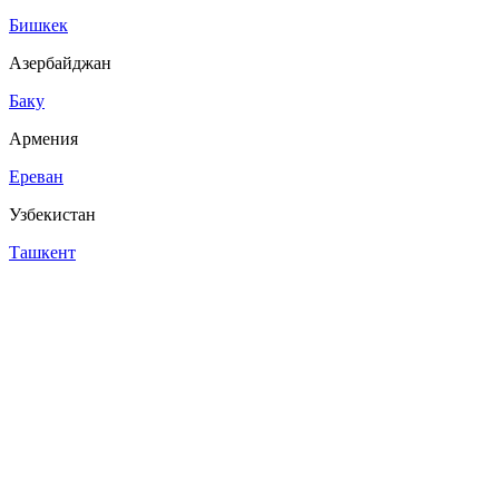
Бишкек
Азербайджан
Баку
Армения
Ереван
Узбекистан
Ташкент