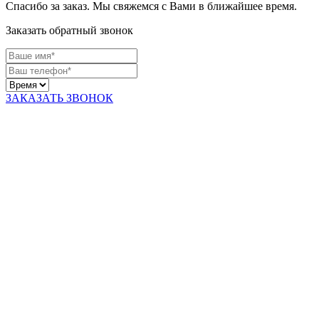
Спасибо за заказ. Мы свяжемся с Вами в ближайшее время.
Заказать обратный звонок
ЗАКАЗАТЬ ЗВОНОК