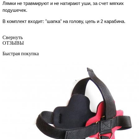
Лямки не травмируют и не натирают уши, за счет мягких
подушечек.
В комплект входит: "шапка" на голову, цепь и 2 карабина.
Свернуть
ОТЗЫВЫ
Быстрая покупка