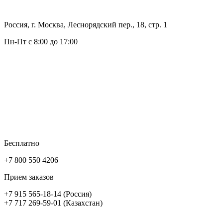
Россия, г. Москва, Леснорядский пер., 18, стр. 1
Пн-Пт с 8:00 до 17:00
Бесплатно
+7 800 550 4206
Прием заказов
+7 915 565-18-14 (Россия)
+7 717 269-59-01 (Казахстан)