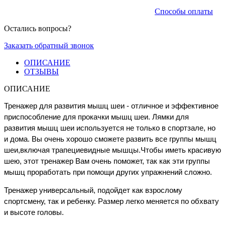
Способы оплаты
Остались вопросы?
Заказать обратный звонок
ОПИСАНИЕ
ОТЗЫВЫ
ОПИСАНИЕ
Тренажер для развития мышц шеи - отличное и эффективное
приспособление для прокачки мышц шеи. Лямки для
развития мышц шеи используется не только в спортзале, но
и дома. Вы очень хорошо сможете развить все группы мышц
шеи,включая трапециевидные мышцы.Чтобы иметь красивую
шею, этот тренажер Вам очень поможет, так как эти группы
мышц проработать при помощи других упражнений сложно.
Тренажер универсальный, подойдет как взрослому
спортсмену, так и ребенку. Размер легко меняется по обхвату
и высоте головы.