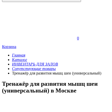
0
Корзина
Главная
Каталог
ИНВЕНТАРЬ ДЛЯ ЗАЛОВ
Сопутствующие товары
Тренажёр для развития мышц шеи (универсальный)
Тренажёр для развития мышц шеи
(универсальный) в Москве