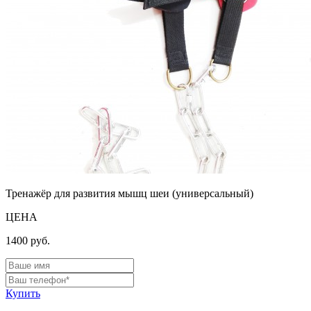
Тренажёр для развития мышц шеи (универсальный)
ЦЕНА
1400
руб.
Купить