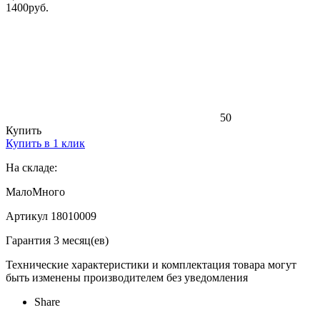
1400
руб.
50
Купить
Купить в 1 клик
На складе:
Мало
Много
Артикул 18010009
Гарантия 3 месяц(ев)
Технические характеристики и комплектация товара могут
быть изменены производителем без уведомления
Share