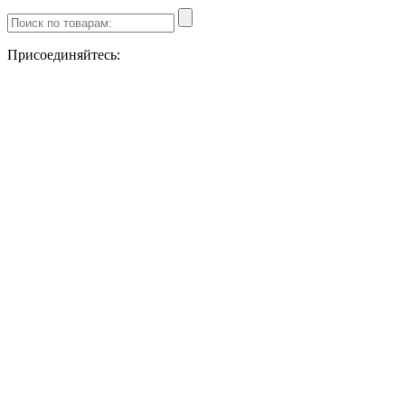
Присоединяйтесь: