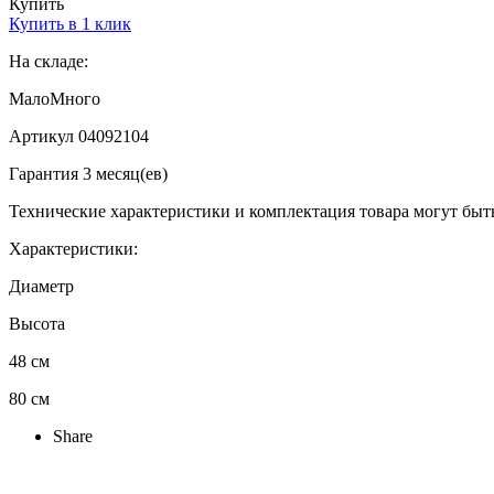
Купить
Купить в 1 клик
На складе:
Мало
Много
Артикул 04092104
Гарантия 3 месяц(ев)
Технические характеристики и комплектация товара могут быт
Характеристики:
Диаметр
Высота
48 см
80 см
Share