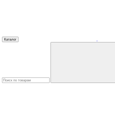
Каталог