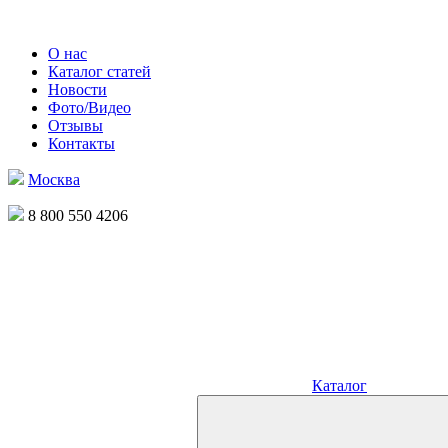
О нас
Каталог статей
Новости
Фото/Видео
Отзывы
Контакты
Москва
8 800 550 4206
Каталог