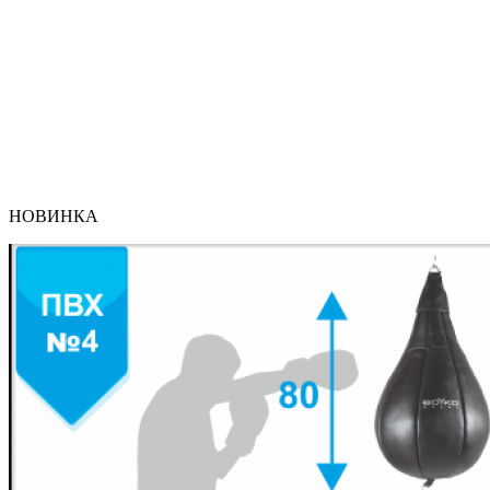
НОВИНКА