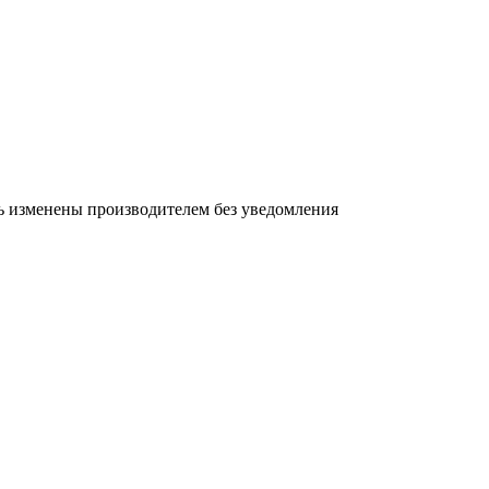
ь изменены производителем без уведомления