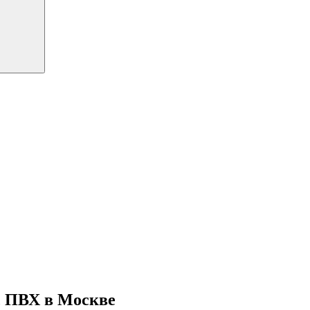
, ПВХ в Москве