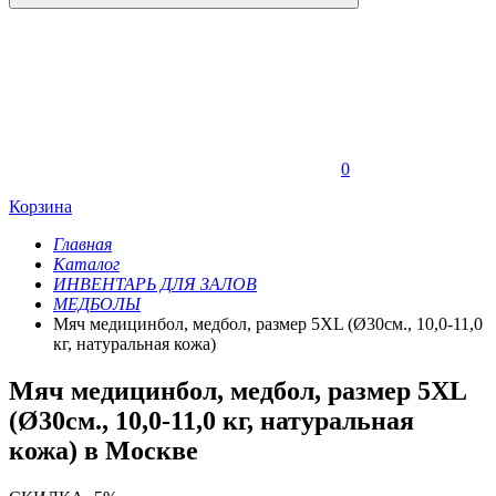
0
Корзина
Главная
Каталог
ИНВЕНТАРЬ ДЛЯ ЗАЛОВ
МЕДБОЛЫ
Мяч медицинбол, медбол, размер 5XL (Ø30см., 10,0-11,0
кг, натуральная кожа)
Мяч медицинбол, медбол, размер 5XL
(Ø30см., 10,0-11,0 кг, натуральная
кожа) в Москве