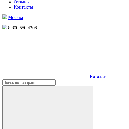
Отзывы
Контакты
Москва
8 800 550 4206
Каталог