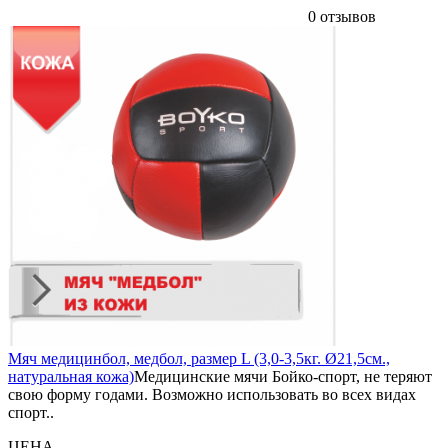
0 отзывов
Мяч медицинбол, медбол, размер L (3,0-3,5кг. Ø21,5см.,
натуральная кожа)
Медицинские мячи Бойко-спорт, не теряют
свою форму годами. Возможно использовать во всех видах
спорт..
ЦЕНА