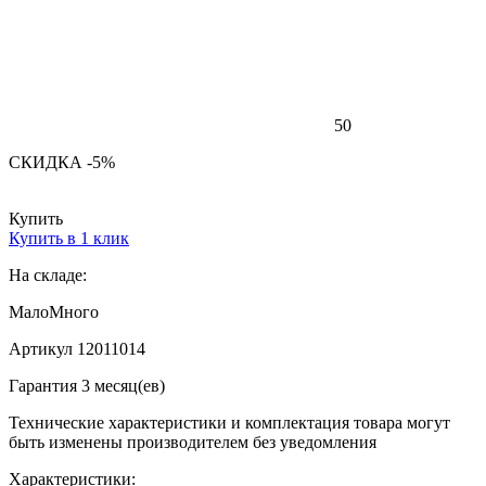
50
СКИДКА -5%
Купить
Купить в 1 клик
На складе:
Мало
Много
Артикул 12011014
Гарантия 3 месяц(ев)
Технические характеристики и комплектация товара могут
быть изменены производителем без уведомления
Характеристики: