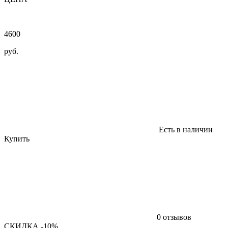
4600
руб.
Есть в наличии
Купить
0 отзывов
СКИДКА -10%