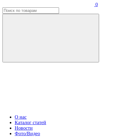
0
О нас
Каталог статей
Новости
Фото/Видео