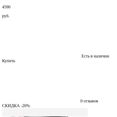
4590
руб.
Есть в наличии
Купить
0 отзывов
СКИДКА -20%