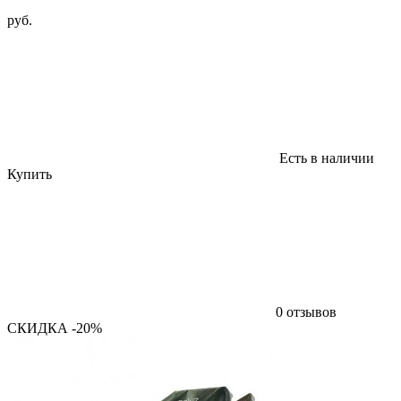
руб.
Есть в наличии
Купить
0 отзывов
СКИДКА -20%