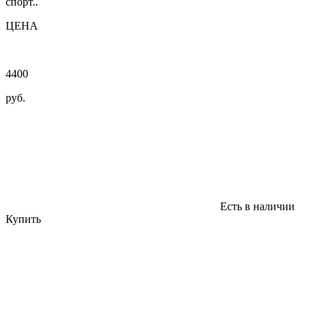
спорт..
ЦЕНА
4400
руб.
Есть в наличии
Купить