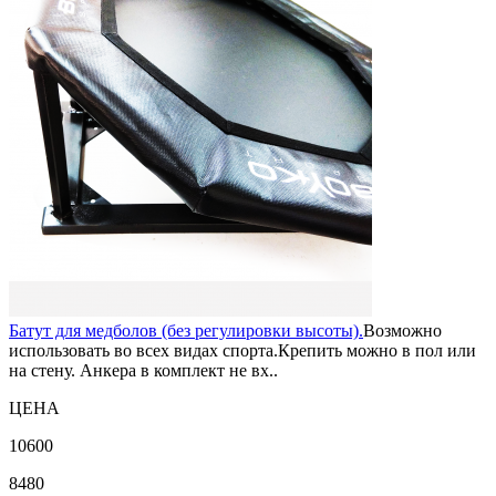
Батут для медболов (без регулировки высоты).
Возможно
использовать во всех видах спорта.Крепить можно в пол или
на стену. Анкера в комплект не вх..
ЦЕНА
10600
8480