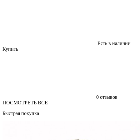
Есть в наличии
Купить
0 отзывов
ПОСМОТРЕТЬ ВСЕ
Быстрая покупка