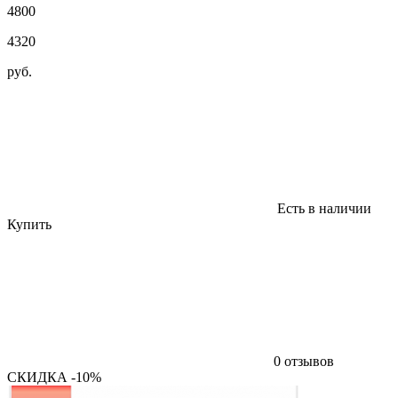
4800
4320
руб.
Есть в наличии
Купить
0 отзывов
СКИДКА -10%