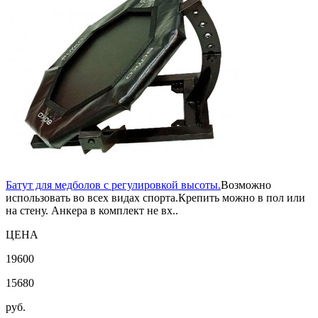
Батут для медболов с регулировкой высоты.
Возможно
использовать во всех видах спорта.Крепить можно в пол или
на стену. Анкера в комплект не вх..
ЦЕНА
19600
15680
руб.