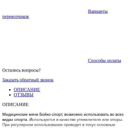
Варианты
перевозчиков
Способы оплаты
Остались вопросы?
Заказать обратный звонок
ОПИСАНИЕ
ОТЗЫВЫ
ОПИСАНИЕ
Медицинские мячи Бойко-спорт, возможно использовать во всех
видах спорта. И
спользуется в качестве утяжелителя или опоры.
При регулярном использовании приводит в тонус основные