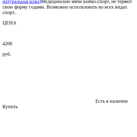
натуральная кожа)
Медицинские мячи Бойко-спорт, не теряют
свою форму годами. Возможно использовать во всех видах
спорт..
ЦЕНА
4200
руб.
Есть в наличии
Купить