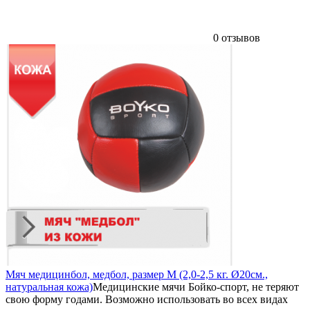
0 отзывов
Мяч медицинбол, медбол, размер M (2,0-2,5 кг. Ø20см.,
натуральная кожа)
Медицинские мячи Бойко-спорт, не теряют
свою форму годами. Возможно использовать во всех видах