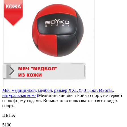
Мяч медицинбол, медбол, размер XXL (5,0-5,5кг. Ø26см.,
натуральная кожа)
Медицинские мячи Бойко-спорт, не теряют
свою форму годами. Возможно использовать во всех видах
спорт..
ЦЕНА
5100