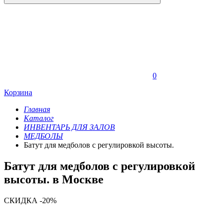
0
Корзина
Главная
Каталог
ИНВЕНТАРЬ ДЛЯ ЗАЛОВ
МЕДБОЛЫ
Батут для медболов с регулировкой высоты.
Батут для медболов с регулировкой
высоты. в Москве
СКИДКА -20%