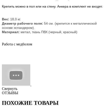
Крепить можно в пол или на стену. Анкера в комплект не входят.
Вес:
18,0
кг.
Диаметр рабочего поля:
54
см.
(крепится к металлической
основе эспандером).
Материал:
метал, ткань ПВХ (черный, красный)
Работа с медболом
Свернуть
ОТЗЫВЫ
ПОХОЖИЕ ТОВАРЫ