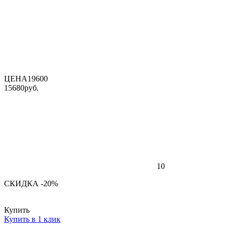
ЦЕНА
19600
15680
руб.
10
СКИДКА -20%
Купить
Купить в 1 клик