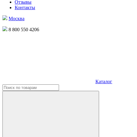
Отзывы
Контакты
Москва
8 800 550 4206
Каталог