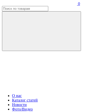
0
О нас
Каталог статей
Новости
Фото/Видео