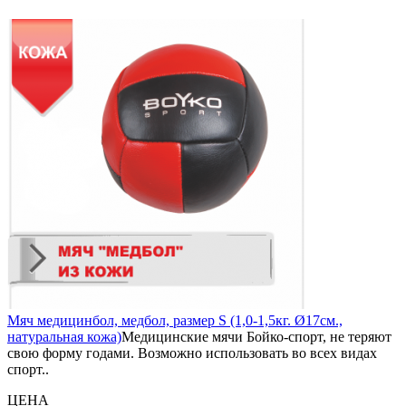
Мяч медицинбол, медбол, размер S (1,0-1,5кг. Ø17см.,
натуральная кожа)
Медицинские мячи Бойко-спорт, не теряют
свою форму годами. Возможно использовать во всех видах
спорт..
ЦЕНА