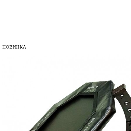
НОВИНКА