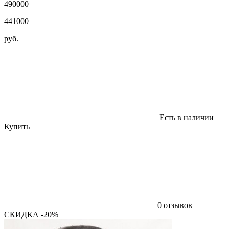
490000
441000
руб.
Есть в наличии
Купить
0 отзывов
СКИДКА -20%