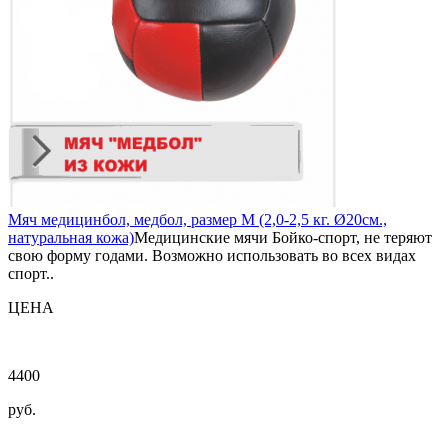
Мяч медицинбол, медбол, размер M (2,0-2,5 кг. Ø20см.,
натуральная кожа)
Медицинские мячи Бойко-спорт, не теряют
свою форму годами. Возможно использовать во всех видах
спорт..
ЦЕНА
4400
руб.