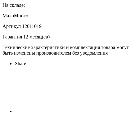
На складе:
Мало
Много
Артикул 12011019
Гарантия 12 месяц(ев)
Технические характеристики и комплектация товара могут
быть изменены производителем без уведомления
Share