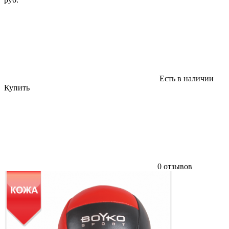
Есть в наличии
Купить
0 отзывов