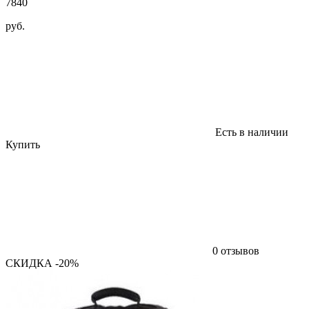
7840
руб.
Есть в наличии
Купить
0 отзывов
СКИДКА -20%