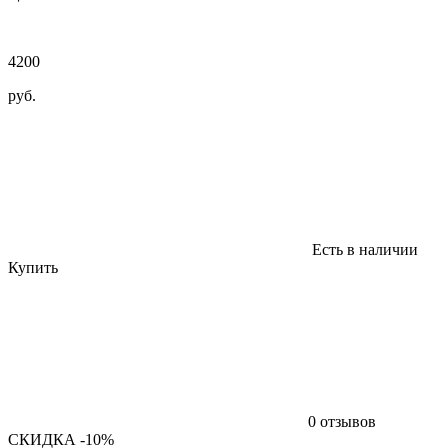
4200
руб.
Есть в наличии
Купить
0 отзывов
СКИДКА -10%