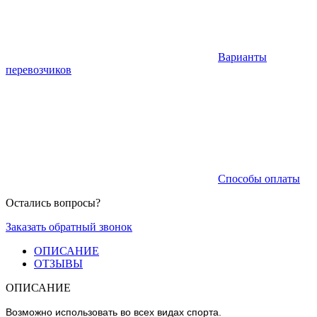
Варианты
перевозчиков
Способы оплаты
Остались вопросы?
Заказать обратный звонок
ОПИСАНИЕ
ОТЗЫВЫ
ОПИСАНИЕ
Возможно использовать во всех видах спорта.