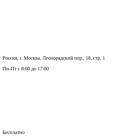
Россия, г. Москва, Леснорядский пер., 18, стр. 1
Пн-Пт с 8:00 до 17:00
Бесплатно