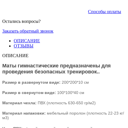
Способы оплаты
Остались вопросы?
Заказать обратный звонок
ОПИСАНИЕ
ОТЗЫВЫ
ОПИСАНИЕ
Маты гимнастические предназначены для
проведения безопасных тренировок..
Размер в развернутом виде:
2
00*200*10 см
Размер в свернутом виде:
100*100*40 см
Материал чехла:
ПВХ
(плотность 630-650 гр/м2)
Материал напаковки
:
мебельный поролон
(плотность 22-23 кг/
м3)