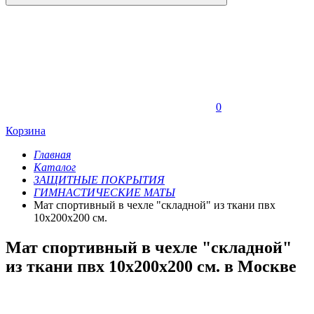
0
Корзина
Главная
Каталог
ЗАЩИТНЫЕ ПОКРЫТИЯ
ГИМНАСТИЧЕСКИЕ МАТЫ
Мат спортивный в чехле "складной" из ткани пвх
10х200х200 см.
Мат спортивный в чехле "складной"
из ткани пвх 10х200х200 см. в Москве