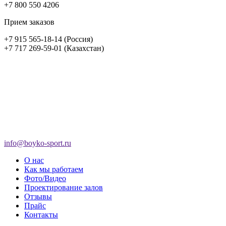
+7 800 550 4206
Прием заказов
+7 915 565-18-14 (Россия)
+7 717 269-59-01 (Казахстан)
info@boyko-sport.ru
О нас
Как мы работаем
Фото/Видео
Проектирование залов
Отзывы
Прайс
Контакты