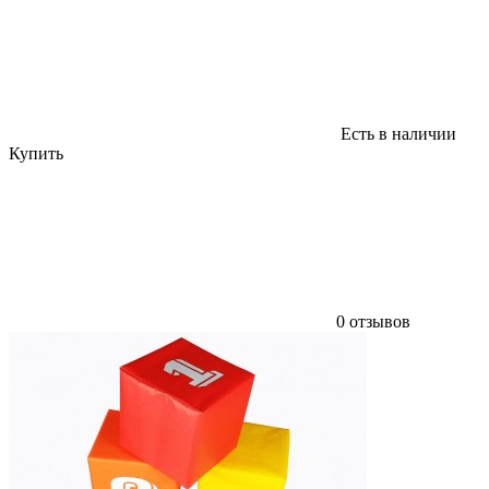
Есть в наличии
Купить
0 отзывов