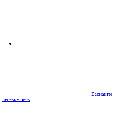
Варианты
перевозчиков