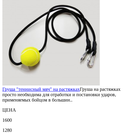
Груша "теннисный мяч" на растяжках
Груша на растяжках
просто необходима для отработки и постановки ударов,
применяемых бойцом в большин..
ЦЕНА
1600
1280