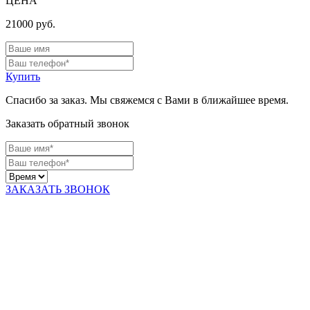
ЦЕНА
21000
руб.
Купить
Спасибо за заказ. Мы свяжемся с Вами в ближайшее время.
Заказать обратный звонок
ЗАКАЗАТЬ ЗВОНОК