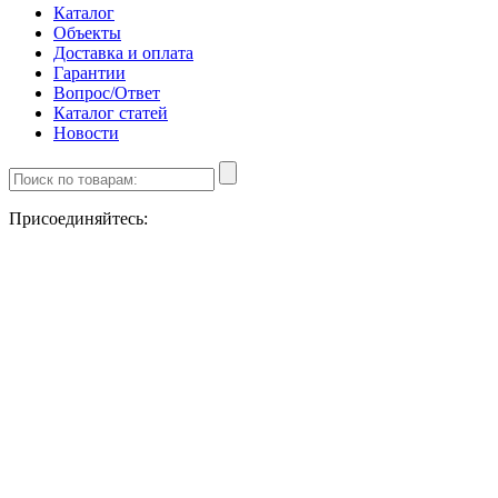
Каталог
Объекты
Доставка и оплата
Гарантии
Вопрос/Ответ
Каталог статей
Новости
Присоединяйтесь: