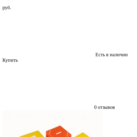
руб.
Есть в наличии
Купить
0 отзывов