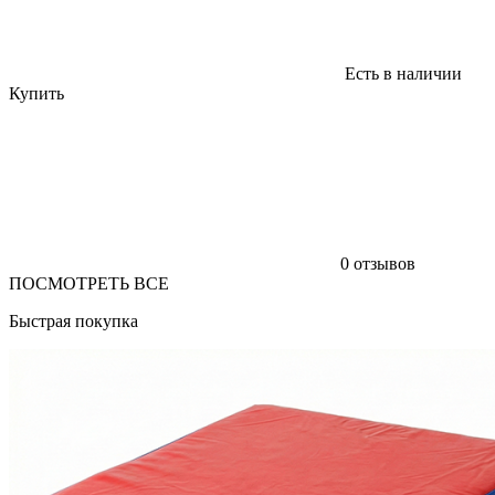
Есть в наличии
Купить
0 отзывов
ПОСМОТРЕТЬ ВСЕ
Быстрая покупка