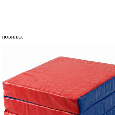
НОВИНКА