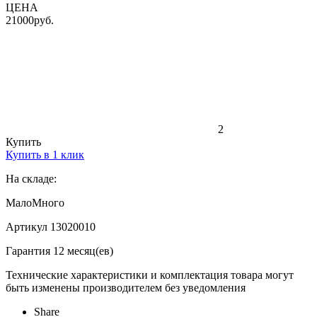
ЦЕНА
21000
руб.
2
Купить
Купить в 1 клик
На складе:
Мало
Много
Артикул 13020010
Гарантия 12 месяц(ев)
Технические характеристики и комплектация товара могут
быть изменены производителем без уведомления
Share