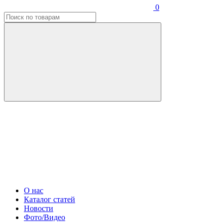
0
О нас
Каталог статей
Новости
Фото/Видео