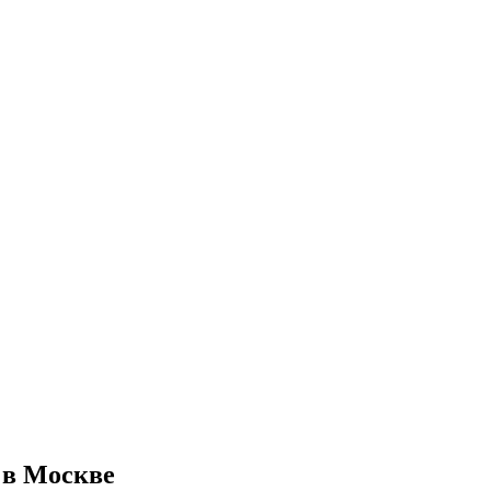
 в Москве