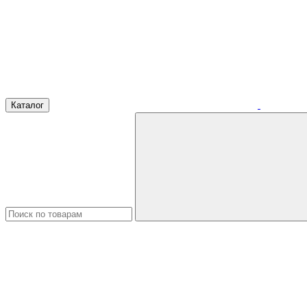
Каталог