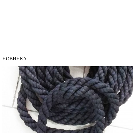
НОВИНКА