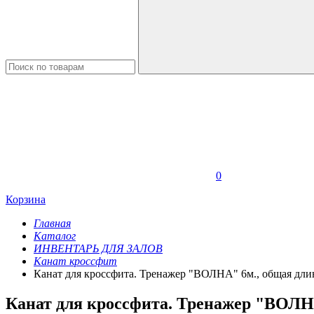
0
Корзина
Главная
Каталог
ИНВЕНТАРЬ ДЛЯ ЗАЛОВ
Канат кроссфит
Канат для кроссфита. Тренажер "ВОЛНА" 6м., общая длин
Канат для кроссфита. Тренажер "ВОЛНА