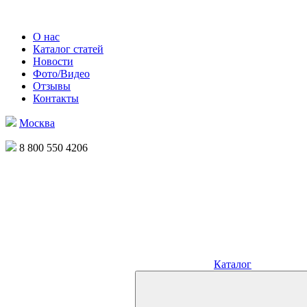
О нас
Каталог статей
Новости
Фото/Видео
Отзывы
Контакты
Москва
8 800 550 4206
Каталог