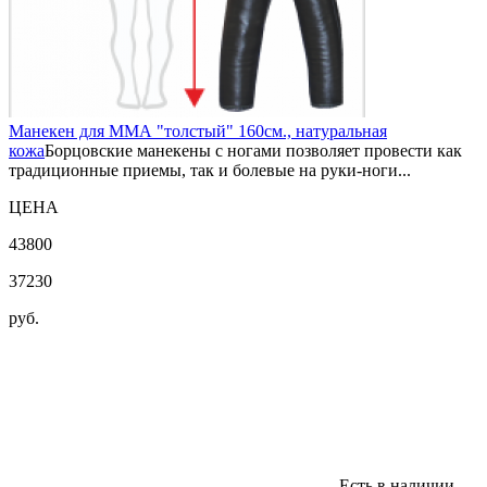
Манекен для ММА "толстый" 160см., натуральная
кожа
Борцовские манекены с ногами позволяет провести как
традиционные приемы, так и болевые на руки-ноги...
ЦЕНА
43800
37230
руб.
Есть в наличии