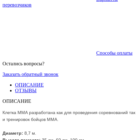
перевозчиков
Способы оплаты
Остались вопросы?
Заказать обратный звонок
ОПИСАНИЕ
ОТЗЫВЫ
ОПИСАНИЕ
Клетка ММА разработана как для проведения соревнований так
и тренировок бойцов ММА.
Диаметр:
8,7 м.
Высота помоста:
35 см, 60 см, 100 см