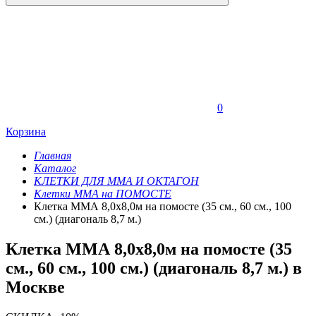
0
Корзина
Главная
Каталог
КЛЕТКИ ДЛЯ ММА И ОКТАГОН
Клетки ММА на ПОМОСТЕ
Клетка ММА 8,0х8,0м на помосте (35 см., 60 см., 100
см.) (диагональ 8,7 м.)
Клетка ММА 8,0х8,0м на помосте (35
см., 60 см., 100 см.) (диагональ 8,7 м.) в
Москве