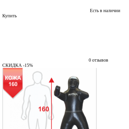
Есть в наличии
Купить
0 отзывов
СКИДКА -15%