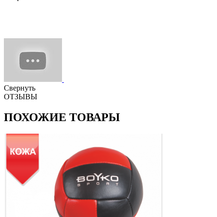
Свернуть
ОТЗЫВЫ
ПОХОЖИЕ ТОВАРЫ