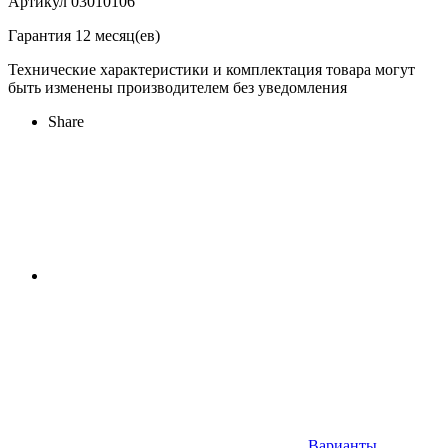
Артикул 03010106
Гарантия 12 месяц(ев)
Технические характеристики и комплектация товара могут
быть изменены производителем без уведомления
Share
Варианты