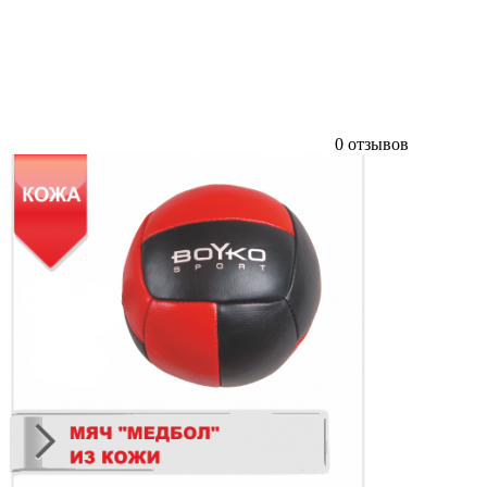
0 отзывов