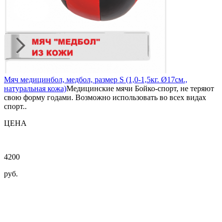
Мяч медицинбол, медбол, размер S (1,0-1,5кг. Ø17см.,
натуральная кожа)
Медицинские мячи Бойко-спорт, не теряют
свою форму годами. Возможно использовать во всех видах
спорт..
ЦЕНА
4200
руб.