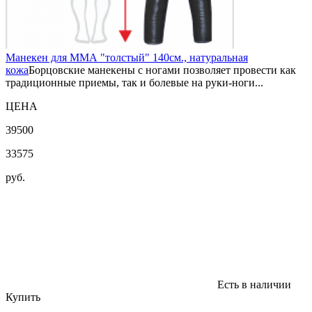
Манекен для ММА "толстый" 140см., натуральная
кожа
Борцовские манекены с ногами позволяет провести как
традиционные приемы, так и болевые на руки-ноги...
ЦЕНА
39500
33575
руб.
Есть в наличии
Купить