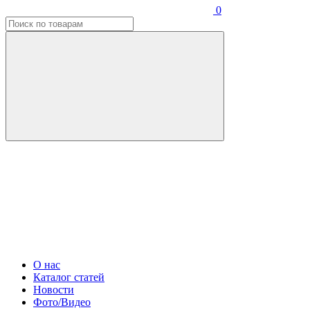
0
О нас
Каталог статей
Новости
Фото/Видео