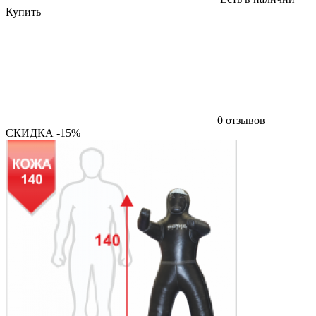
Купить
0 отзывов
СКИДКА -15%