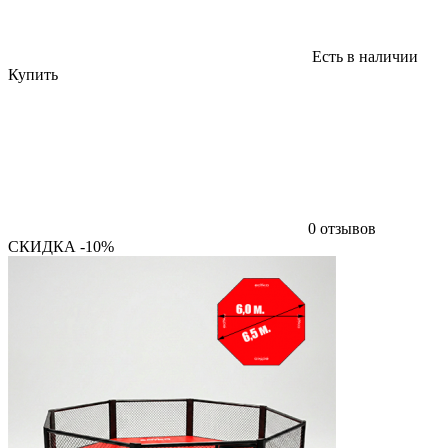
Есть в наличии
Купить
0 отзывов
СКИДКА -10%