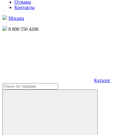
Отзывы
Контакты
Москва
8 800 550 4206
Каталог