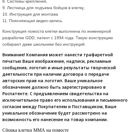
8. Системы крепления,
9. Лестница для подъема бойцов в клетку,
10. Инструкция для монтажа
11. Поясняющая видео-запись.
Конструкция помоста клетки выполнена по инженерной
разработке GDD, патент с 1994 года. Такую конструкцию
собирают даже школьники без инструкций.
Внимание! Компания может нанести трафаретной
печатью Ваше изображение, надписи, рекламные
сообщения, логотип и иные результаты творческой
деятельности при наличии договора о передаче
авторских прав на логотип. Ваше уникальное
обозначение должно быть зарегистрировано в
Роспатенте. С
предъявлением
свидетельства на
исключительное право его использования и письменного
согласия между Покупателем и Поставщиком, Ваше
уникальное обозначение будет
рассмотрено
на
возможность его нанесение на товар компании.
Сборка клетки ММА на помосте