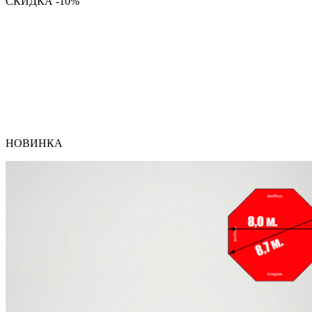
СКИДКА -10%
НОВИНКА