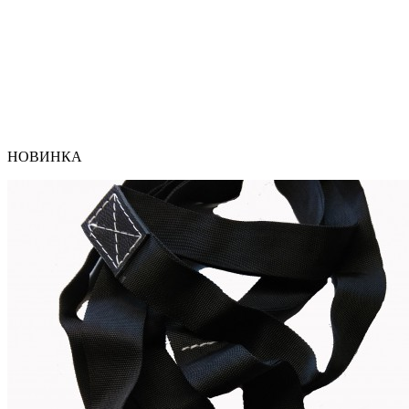
НОВИНКА