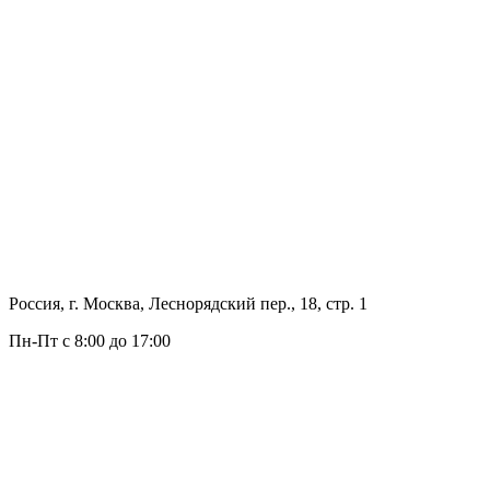
Россия, г. Москва, Леснорядский пер., 18, стр. 1
Пн-Пт с 8:00 до 17:00