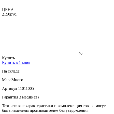
ЦЕНА
2150
руб.
40
Купить
Купить в 1 клик
На складе:
Мало
Много
Артикул 11011005
Гарантия 3 месяц(ев)
Технические характеристики и комплектация товара могут
быть изменены производителем без уведомления