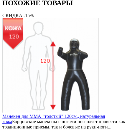
ПОХОЖИЕ ТОВАРЫ
СКИДКА -15%
Манекен для ММА "толстый" 120см., натуральная
кожа
Борцовские манекены с ногами позволяет провести как
традиционные приемы, так и болевые на руки-ноги...