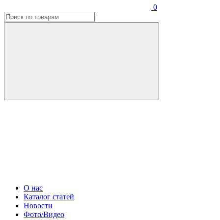
0
О нас
Каталог статей
Новости
Фото/Видео