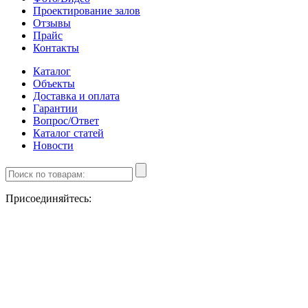
Проектирование залов
Отзывы
Прайс
Контакты
Каталог
Объекты
Доставка и оплата
Гарантии
Вопрос/Ответ
Каталог статей
Новости
Присоединяйтесь: