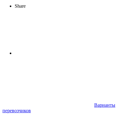
Share
Варианты
перевозчиков