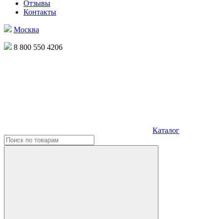
Отзывы
Контакты
Москва
8 800 550 4206
Каталог