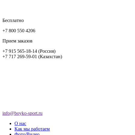
Бесплатно
+7 800 550 4206
Прием заказов
+7 915 565-18-14 (Россия)
+7 717 269-59-01 (Казахстан)
info@boyko-sport.ru
О нас
Как мы работаем
Фото/Видео