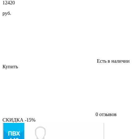
12420
руб.
Есть в наличии
Купить
0 отзывов
СКИДКА -15%