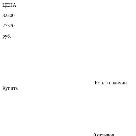
ЦЕНА
32200
27370
руб.
Есть в наличии
Купить
0 отзывов