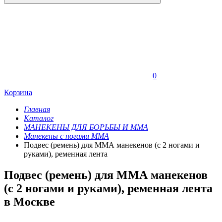
0
Корзина
Главная
Каталог
МАНЕКЕНЫ ДЛЯ БОРЬБЫ И ММА
Манекены с ногами ММА
Подвес (ремень) для ММА манекенов (с 2 ногами и
руками), ременная лента
Подвес (ремень) для ММА манекенов
(с 2 ногами и руками), ременная лента
в Москве