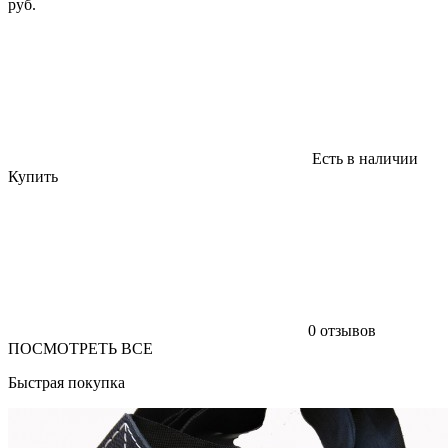
руб.
Есть в наличии
Купить
0 отзывов
ПОСМОТРЕТЬ ВСЕ
Быстрая покупка