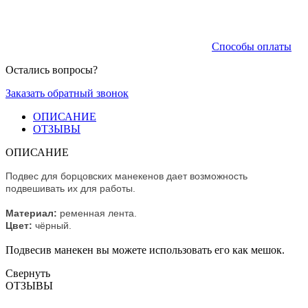
Способы оплаты
Остались вопросы?
Заказать обратный звонок
ОПИСАНИЕ
ОТЗЫВЫ
ОПИСАНИЕ
Подвес для борцовских манекенов дает возможность
подвешивать их для работы.
Материал:
ременная лента.
Цвет:
чёрный.
Подвесив манекен вы можете использовать его как мешок.
Свернуть
ОТЗЫВЫ