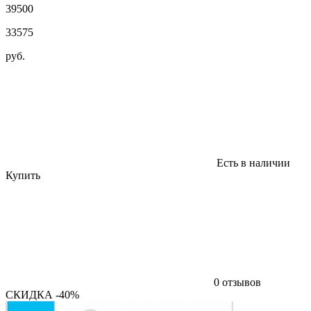
39500
33575
руб.
Есть в наличии
Купить
0 отзывов
СКИДКА -40%