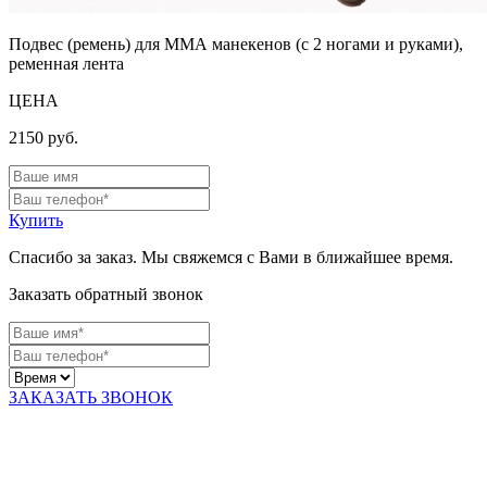
Подвес (ремень) для ММА манекенов (с 2 ногами и руками),
ременная лента
ЦЕНА
2150
руб.
Купить
Спасибо за заказ. Мы свяжемся с Вами в ближайшее время.
Заказать обратный звонок
ЗАКАЗАТЬ ЗВОНОК