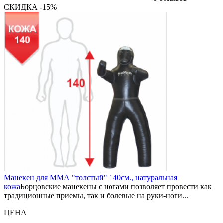
СКИДКА -15%
Манекен для ММА "толстый" 140см., натуральная
кожа
Борцовские манекены с ногами позволяет провести как
традиционные приемы, так и болевые на руки-ноги...
ЦЕНА