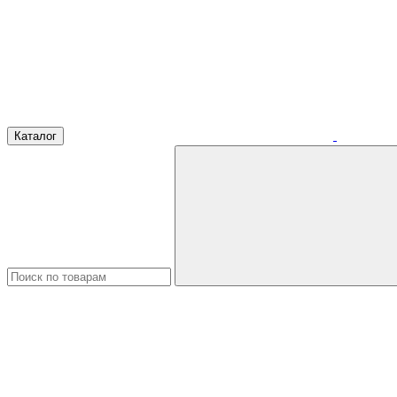
Каталог