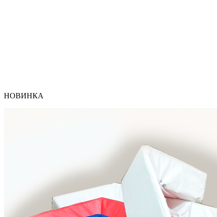
НОВИНКА