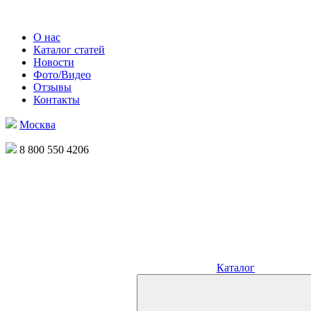
О нас
Каталог статей
Новости
Фото/Видео
Отзывы
Контакты
Москва
8 800 550 4206
Каталог