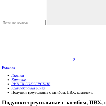
0
Корзина
Главная
Каталог
РИНГИ БОКСЕРСКИЕ
Комплектация ринга
Подушки треугольные с загибом, ПВХ, комплект.
Подушки треугольные с загибом, ПВХ, 