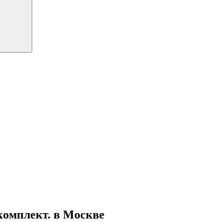
комплект. в Москве