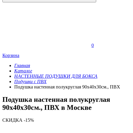
0
Корзина
Главная
Каталог
НАСТЕННЫЕ ПОДУШКИ ДЛЯ БОКСА
Подушки с ПВХ
Подушка настенная полукруглая 90х40х30см., ПВХ
Подушка настенная полукруглая
90х40х30см., ПВХ в Москве
СКИДКА -15%