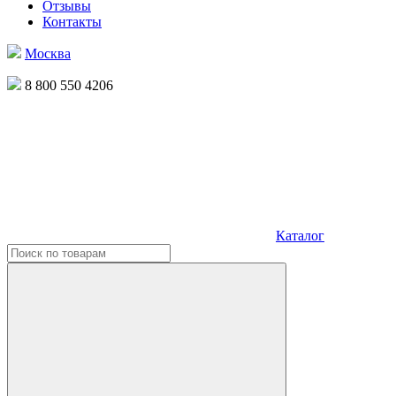
Отзывы
Контакты
Москва
8 800 550 4206
Каталог