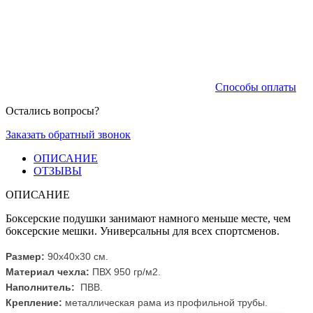
Способы оплаты
Остались вопросы?
Заказать обратный звонок
ОПИСАНИЕ
ОТЗЫВЫ
ОПИСАНИЕ
Боксерские подушки занимают намного меньше месте, чем
боксерские мешки. Универсальны для всех спортсменов.
Размер:
90х40х30 см.
Материал чехла:
ПВХ 950 гр/м2.
Наполнитель:
ПВВ.
Крепление:
металлическая рама из профильной трубы.