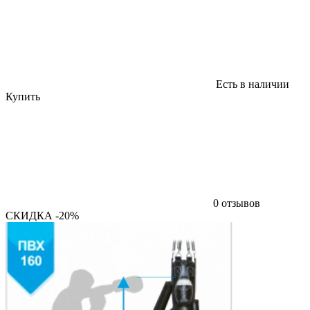
Есть в наличии
Купить
0 отзывов
СКИДКА -20%