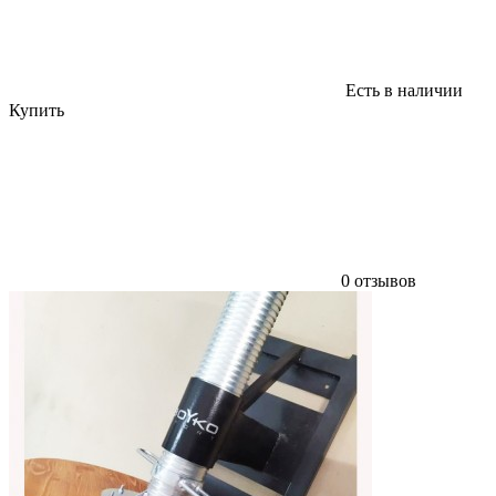
Есть в наличии
Купить
0 отзывов