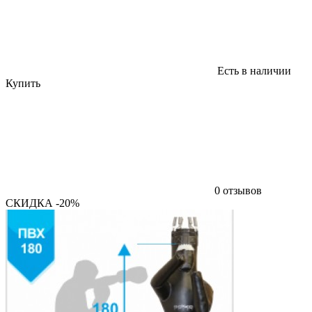
Есть в наличии
Купить
0 отзывов
СКИДКА -20%