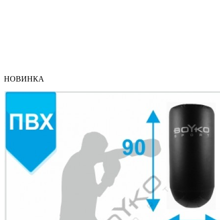
НОВИНКА