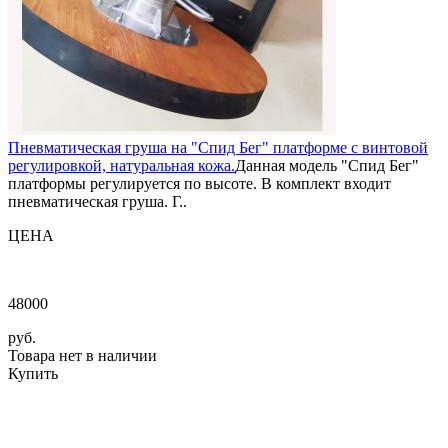
Пневматическая груша на "Спид Бег" платформе с винтовой
регулировкой, натуральная кожа.
Данная модель "Спид Бег"
платформы регулируется по высоте. В комплект входит
пневматическая груша. Г..
ЦЕНА
48000
руб.
Товара нет в наличии
Купить