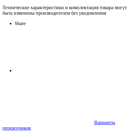
Технические характеристики и комплектация товара могут
быть изменены производителем без уведомления
Share
Варианты
перевозчиков