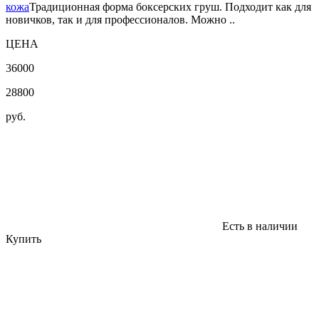
кожа
Традиционная форма боксерских груш. Подходит как для
новичков, так и для профессионалов. Можно ..
ЦЕНА
36000
28800
руб.
Есть в наличии
Купить