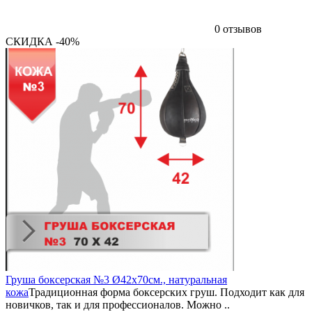
0 отзывов
СКИДКА -40%
Груша боксерская №3 Ø42х70см., натуральная
кожа
Традиционная форма боксерских груш. Подходит как для
новичков, так и для профессионалов. Можно ..