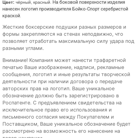
На боковой поверхности изделия
Цвет:
чёрный, красный.
нанесен логотип производителя Бойко-Спорт серебристой
краской.
Жесткие боксерские подушки разных размеров и
формы закрепляются на стенах неподвижно, что
позволяет отработать максимальную силу удара под
разными углами.
Внимание! Компания может нанести трафаретной
печатью Ваше изображение, надписи, рекламные
сообщения, логотип и иные результаты творческой
деятельности при наличии договора о передаче
авторских прав на логотип. Ваше уникальное
обозначение должно быть зарегистрировано в
Роспатенте. С предъявлением свидетельства на
исключительное право его использования и
письменного согласия между Покупателем и
Поставщиком, Ваше уникальное обозначение будет
рассмотрено на возможность его нанесение на
товар компании.