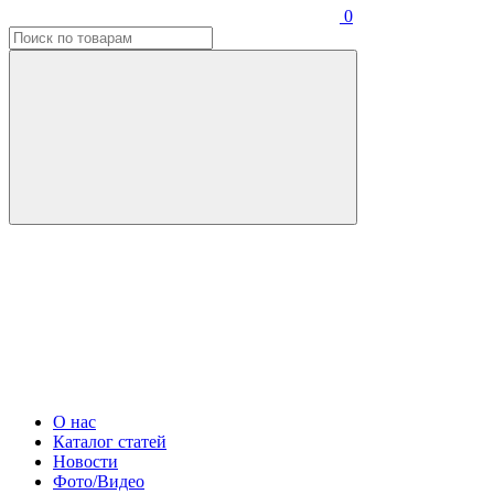
0
О нас
Каталог статей
Новости
Фото/Видео