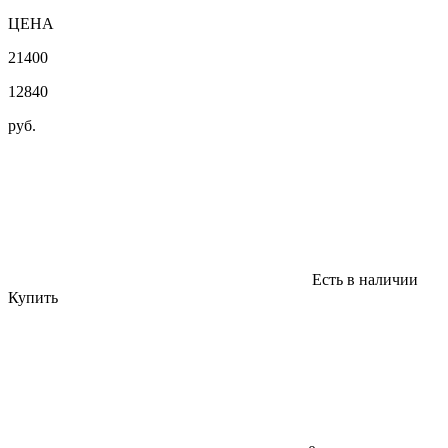
ЦЕНА
21400
12840
руб.
Есть в наличии
Купить