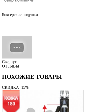
Боксерские подушки
Свернуть
ОТЗЫВЫ
ПОХОЖИЕ ТОВАРЫ
СКИДКА -15%