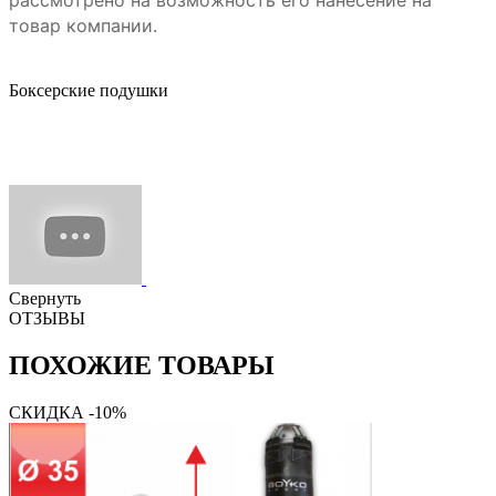
товар компании.
Боксерские подушки
Свернуть
ОТЗЫВЫ
ПОХОЖИЕ ТОВАРЫ
СКИДКА -10%