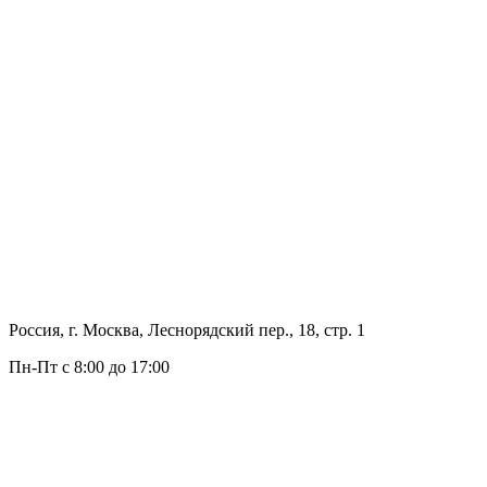
Россия, г. Москва, Леснорядский пер., 18, стр. 1
Пн-Пт с 8:00 до 17:00