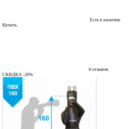
Есть в наличии
Купить
0 отзывов
СКИДКА -20%