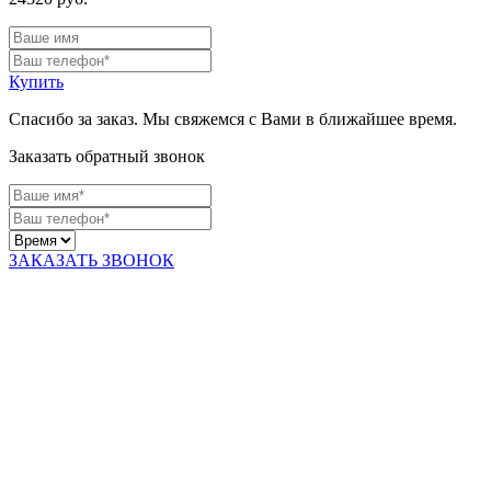
Купить
Спасибо за заказ. Мы свяжемся с Вами в ближайшее время.
Заказать обратный звонок
ЗАКАЗАТЬ ЗВОНОК