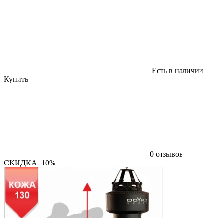
Есть в наличии
Купить
0 отзывов
СКИДКА -10%