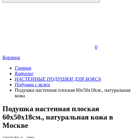
0
Корзина
Главная
Каталог
НАСТЕННЫЕ ПОДУШКИ ДЛЯ БОКСА
Подушки с кожи
Подушка настенная плоская 60х50х18см., натуральная
кожа
Подушка настенная плоская
60х50х18см., натуральная кожа в
Москве