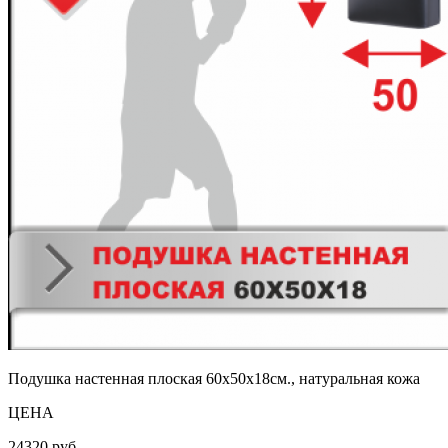
Подушка настенная плоская 60х50х18см., натуральная кожа
ЦЕНА
24320
руб.