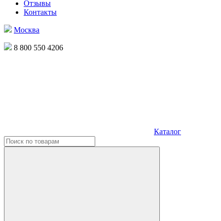
Отзывы
Контакты
Москва
8 800 550 4206
Каталог