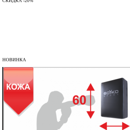
СКИДКА -20%
НОВИНКА