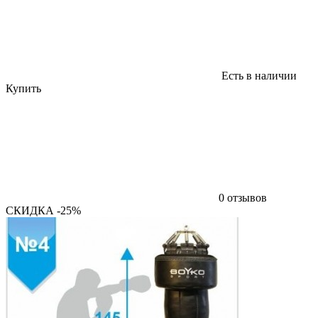
Есть в наличии
Купить
0 отзывов
СКИДКА -25%