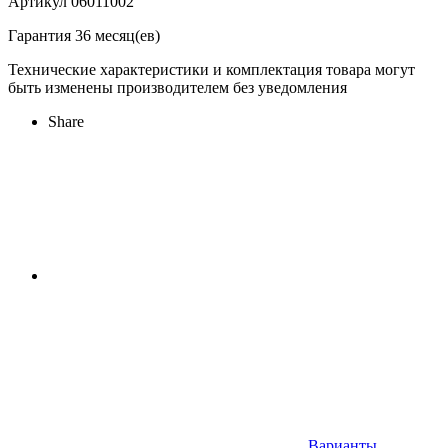
Артикул 06011002
Гарантия 36 месяц(ев)
Технические характеристики и комплектация товара могут
быть изменены производителем без уведомления
Share
Варианты