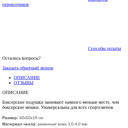
перевозчиков
Способы оплаты
Остались вопросы?
Заказать обратный звонок
ОПИСАНИЕ
ОТЗЫВЫ
ОПИСАНИЕ
Боксерские подушки занимают намного меньше месте, чем
боксерские мешки. Универсальны для всех спортсменов.
Размер:
60х50х18 см.
Материал чехла:
ременная кожа 3,0-4,0 мм.