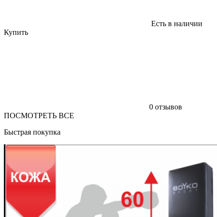
Есть в наличии
Купить
0 отзывов
ПОСМОТРЕТЬ ВСЕ
Быстрая покупка