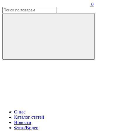
0
О нас
Каталог статей
Новости
Фото/Видео