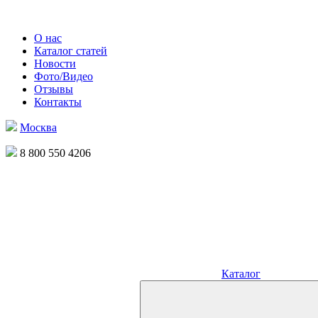
О нас
Каталог статей
Новости
Фото/Видео
Отзывы
Контакты
Москва
8 800 550 4206
Каталог