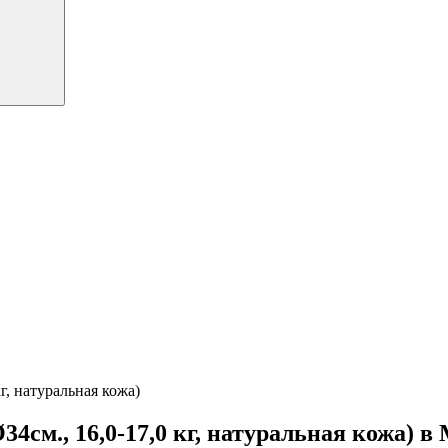
г, натуральная кожа)
4см., 16,0-17,0 кг, натуральная кожа) в