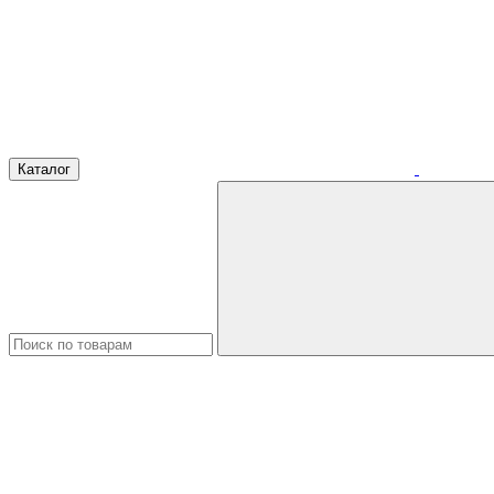
Каталог