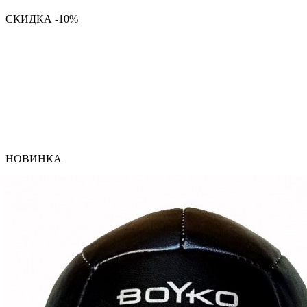
СКИДКА -10%
НОВИНКА