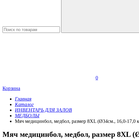
0
Корзина
Главная
Каталог
ИНВЕНТАРЬ ДЛЯ ЗАЛОВ
МЕДБОЛЫ
Мяч медицинбол, медбол, размер 8XL (Ø34см., 16,0-17,0 к
Мяч медицинбол, медбол, размер 8XL (Ø3