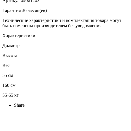
Артикул 04061203
Гарантия 36 месяц(ев)
Технические характеристики и комплектация товара могут
быть изменены производителем без уведомления
Характеристики:
Диаметр
Высота
Вес
55 см
160 см
55-65 кг
Share