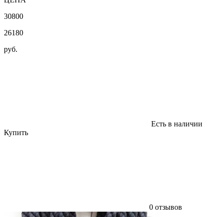
30800
26180
руб.
Есть в наличии
Купить
0 отзывов