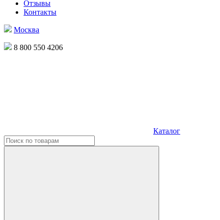
Отзывы
Контакты
Москва
8 800 550 4206
Каталог