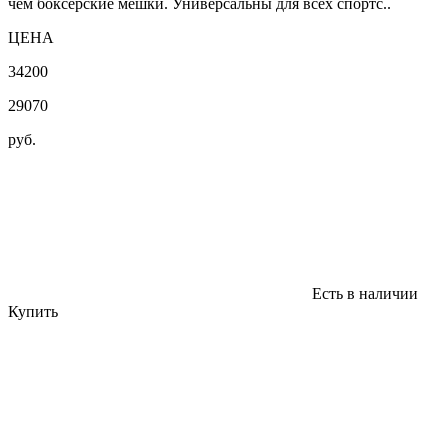
чем боксерские мешки. Универсальны для всех спортс..
ЦЕНА
34200
29070
руб.
Есть в наличии
Купить