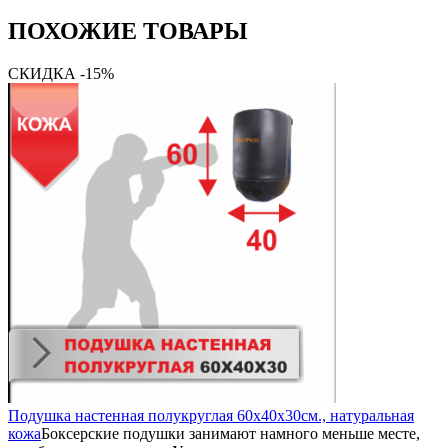
ПОХОЖИЕ ТОВАРЫ
СКИДКА -15%
Подушка настенная полукруглая 60х40х30см., натуральная
кожа
Боксерские подушки занимают намного меньше месте,