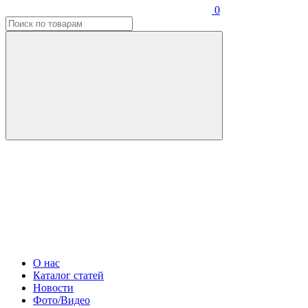
0
О нас
Каталог статей
Новости
Фото/Видео