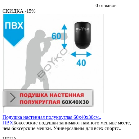
0 отзывов
СКИДКА -15%
Подушка настенная полукруглая 60х40х30см.,
ПВХ
Боксерские подушки занимают намного меньше месте,
чем боксерские мешки. Универсальны для всех спортс..
ЦЕНА