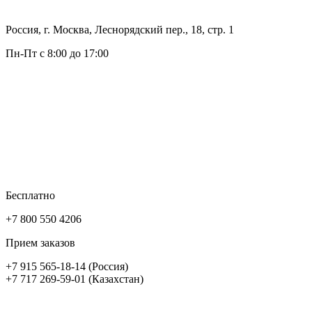
Россия, г. Москва, Леснорядский пер., 18, стр. 1
Пн-Пт с 8:00 до 17:00
Бесплатно
+7 800 550 4206
Прием заказов
+7 915 565-18-14 (Россия)
+7 717 269-59-01 (Казахстан)