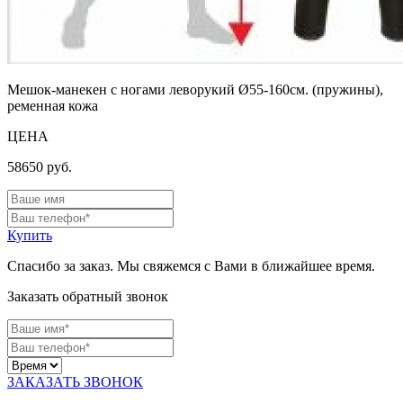
Мешок-манекен с ногами леворукий Ø55-160см. (пружины),
ременная кожа
ЦЕНА
58650
руб.
Купить
Спасибо за заказ. Мы свяжемся с Вами в ближайшее время.
Заказать обратный звонок
ЗАКАЗАТЬ ЗВОНОК