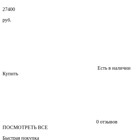
27400
руб.
Есть в наличии
Купить
0 отзывов
ПОСМОТРЕТЬ ВСЕ
Быстрая покупка