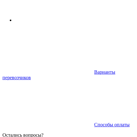
Варианты
перевозчиков
Способы оплаты
Остались вопросы?