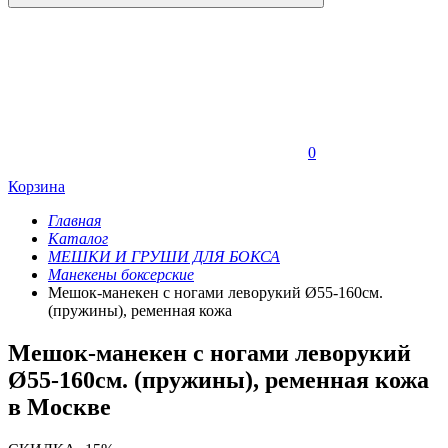
0
Корзина
Главная
Каталог
МЕШКИ И ГРУШИ ДЛЯ БОКСА
Манекены боксерские
Мешок-манекен с ногами леворукий Ø55-160см.
(пружины), ременная кожа
Мешок-манекен с ногами леворукий
Ø55-160см. (пружины), ременная кожа
в Москве