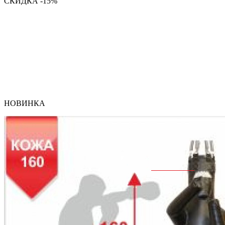
СКИДКА -15%
НОВИНКА