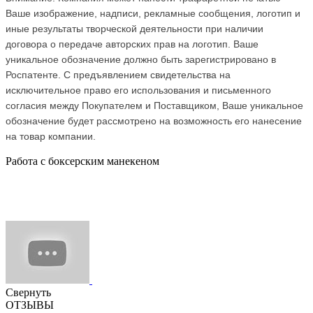
Ваше изображение, надписи, рекламные сообщения, логотип и
иные результаты творческой деятельности при наличии
договора о передаче авторских прав на логотип. Ваше
уникальное обозначение должно быть зарегистрировано в
Роспатенте. С предъявлением свидетельства на
исключительное право его использования и письменного
согласия между Покупателем и Поставщиком, Ваше уникальное
обозначение будет рассмотрено на возможность его нанесение
на товар компании.
Работа с боксерским манекеном
Свернуть
ОТЗЫВЫ