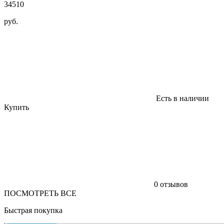
34510
руб.
Есть в наличии
Купить
0 отзывов
ПОСМОТРЕТЬ ВСЕ
Быстрая покупка