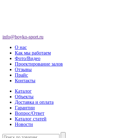
info@boyko-sport.ru
О нас
Как мы работаем
Фото/Видео
Проектирование залов
Отзывы
Прайс
Контакты
Каталог
Объекты
Доставка и оплата
Гарантии
Вопрос/Ответ
Каталог статей
Новости