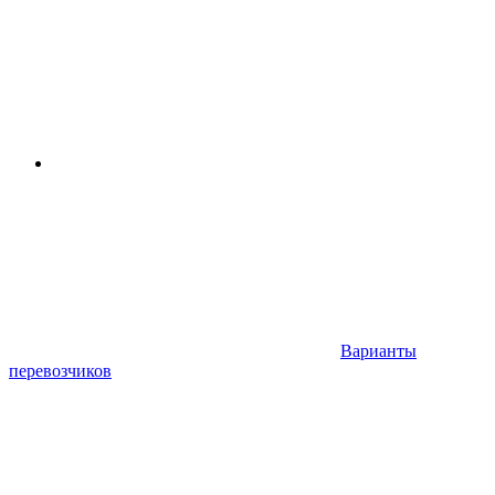
Варианты
перевозчиков