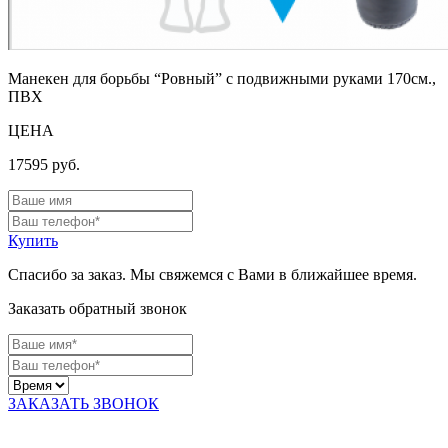
Манекен для борьбы “Ровный” с подвижными руками 170см.,
ПВХ
ЦЕНА
17595
руб.
Купить
Спасибо за заказ. Мы свяжемся с Вами в ближайшее время.
Заказать обратный звонок
ЗАКАЗАТЬ ЗВОНОК