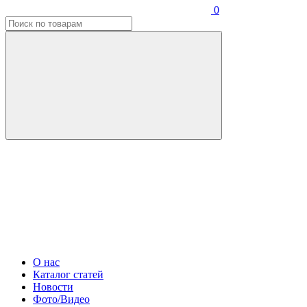
0
О нас
Каталог статей
Новости
Фото/Видео