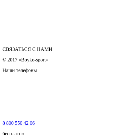
СВЯЗАТЬСЯ С НАМИ
© 2017 «Boyko-sport»
Наши телефоны
8 800 550 42 06
бесплатно