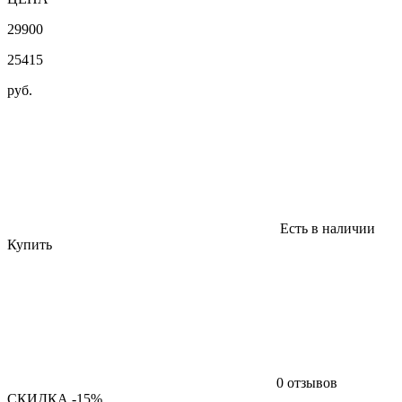
29900
25415
руб.
Есть в наличии
Купить
0 отзывов
СКИДКА -15%