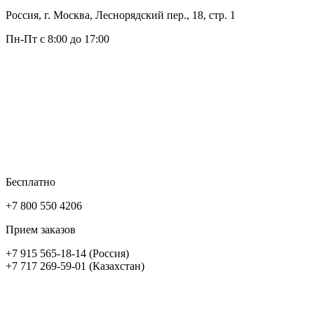
Россия, г. Москва, Леснорядский пер., 18, стр. 1
Пн-Пт с 8:00 до 17:00
Бесплатно
+7 800 550 4206
Прием заказов
+7 915 565-18-14 (Россия)
+7 717 269-59-01 (Казахстан)