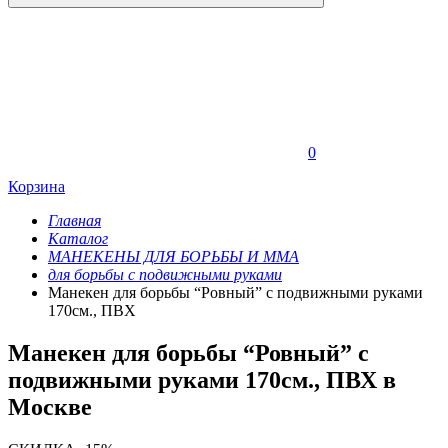
0
Корзина
Главная
Каталог
МАНЕКЕНЫ ДЛЯ БОРЬБЫ И ММА
для борьбы с подвижными руками
Манекен для борьбы “Ровный” с подвижными руками
170см., ПВХ
Манекен для борьбы “Ровный” с
подвижными руками 170см., ПВХ в
Москве