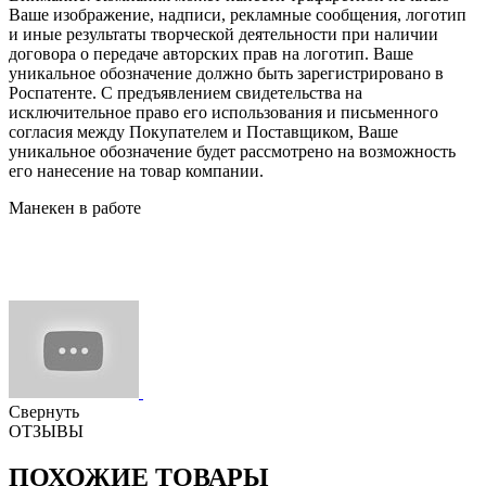
Ваше изображение, надписи, рекламные сообщения, логотип
и иные результаты творческой деятельности при наличии
договора о передаче авторских прав на логотип. Ваше
уникальное обозначение должно быть зарегистрировано в
Роспатенте. С предъявлением свидетельства на
исключительное право его использования и письменного
согласия между Покупателем и Поставщиком, Ваше
уникальное обозначение будет рассмотрено на возможность
его нанесение на товар компании.
Манекен в работе
Свернуть
ОТЗЫВЫ
ПОХОЖИЕ ТОВАРЫ