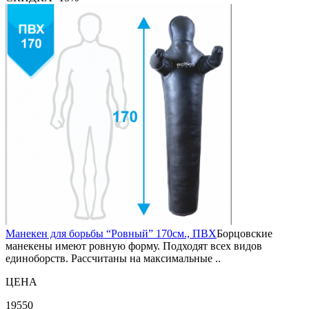
Манекен для борьбы “Ровный” 170см., ПВХ
Борцовские
манекены имеют ровную форму. Подходят всех видов
единоборств. Рассчитаны на максимальные ..
ЦЕНА
19550