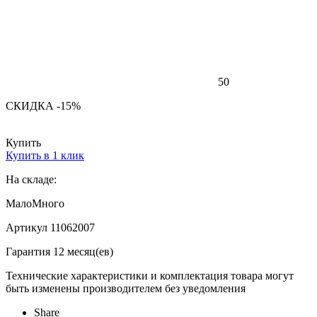
50
СКИДКА -15%
Купить
Купить в 1 клик
На складе:
Мало
Много
Артикул 11062007
Гарантия 12 месяц(ев)
Технические характеристики и комплектация товара могут
быть изменены производителем без уведомления
Share