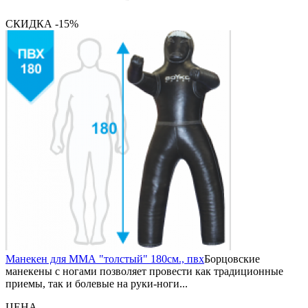
СКИДКА -15%
Манекен для ММА "толстый" 180см., пвх
Борцовские
манекены с ногами позволяет провести как традиционные
приемы, так и болевые на руки-ноги...
ЦЕНА