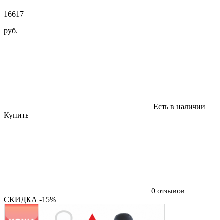
16617
руб.
Есть в наличии
Купить
0 отзывов
СКИДКА -15%