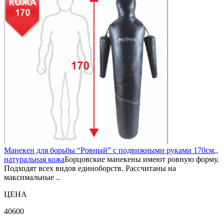
Манекен для борьбы “Ровный” с подвижными руками 170см.,
натуральная кожа
Борцовские манекены имеют ровную форму.
Подходят всех видов единоборств. Рассчитаны на
максимальные ..
ЦЕНА
40600