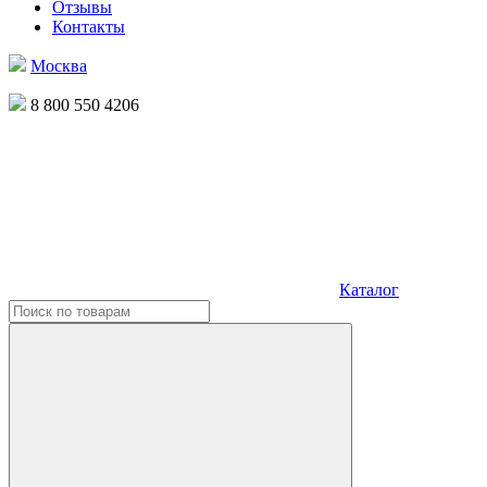
Отзывы
Контакты
Москва
8 800 550 4206
Каталог