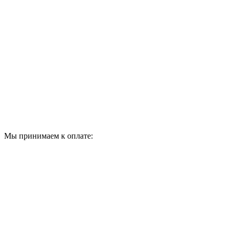
Мы принимаем к оплате: