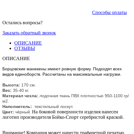
Способы оплаты
Остались вопросы?
Заказать обратный звонок
ОПИСАНИЕ
ОТЗЫВЫ
ОПИСАНИЕ
Борцовские манекены имеют ровную форму. Подходят всех
видов единоборств. Рассчитаны на максимальные нагрузки.
Высота:
170 см.
Вес:
35-40 кг.
Материал чехла:
лодочная ткань ПВХ плотностью 950-1100 гр/
м2.
Наполнитель:
текстильный лоскут.
На боковой поверхности изделия нанесен
Цвет:
чёрный.
логотип производителя Бойко-Спорт серебристой краской.
Внимание! Компания может нанести трафаретной печатью