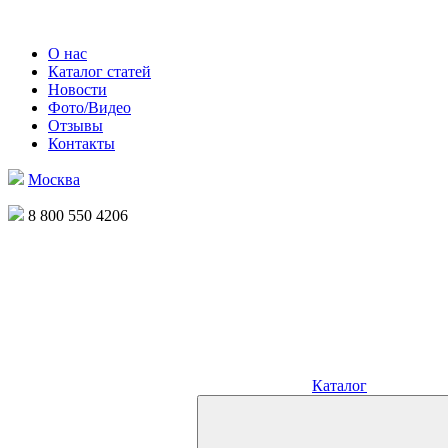
О нас
Каталог статей
Новости
Фото/Видео
Отзывы
Контакты
Москва
8 800 550 4206
Каталог