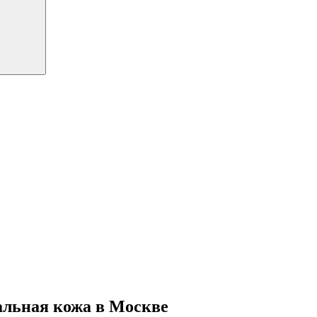
альная кожа в Москве