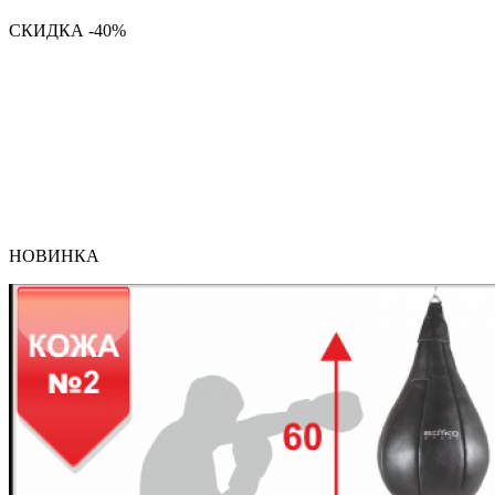
СКИДКА -40%
НОВИНКА