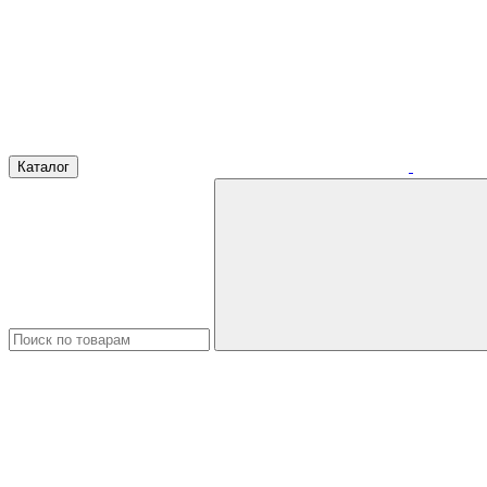
Каталог