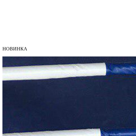
НОВИНКА