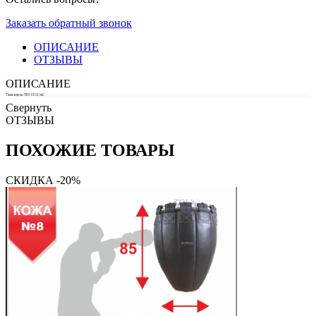
Заказать обратный звонок
ОПИСАНИЕ
ОТЗЫВЫ
ОПИСАНИЕ
Ткань верха- ПВХ 650г/м2.
Свернуть
ОТЗЫВЫ
ПОХОЖИЕ ТОВАРЫ
СКИДКА -20%