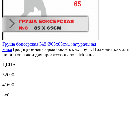
Груша боксерская №8 Ø65х85см., натуральная
кожа
Традиционная форма боксерских груш. Подходит как для
новичков, так и для профессионалов. Можно ..
ЦЕНА
52000
41600
руб.