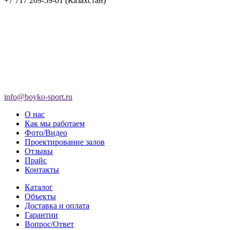
+7 717 269-59-01 (Казахстан)
info@boyko-sport.ru
О нас
Как мы работаем
Фото/Видео
Проектирование залов
Отзывы
Прайс
Контакты
Каталог
Объекты
Доставка и оплата
Гарантии
Вопрос/Ответ