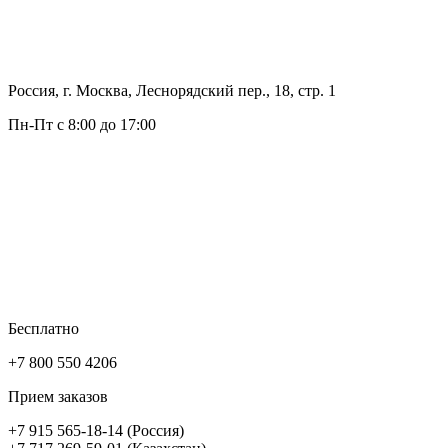
Россия, г. Москва, Леснорядский пер., 18, стр. 1
Пн-Пт с 8:00 до 17:00
Бесплатно
+7 800 550 4206
Прием заказов
+7 915 565-18-14 (Россия)