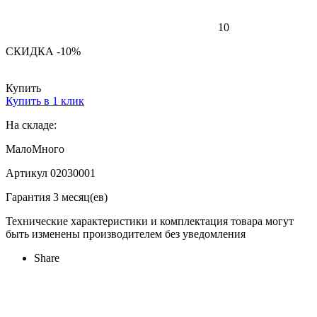
10
СКИДКА -10%
Купить
Купить в 1 клик
На складе:
Мало
Много
Артикул 02030001
Гарантия 3 месяц(ев)
Технические характеристики и комплектация товара могут
быть изменены производителем без уведомления
Share