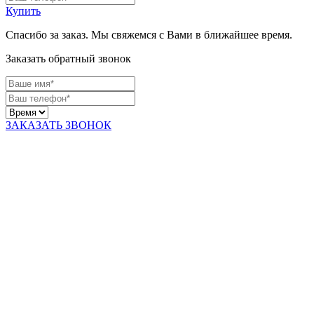
Купить
Спасибо за заказ. Мы свяжемся с Вами в ближайшее время.
Заказать обратный звонок
ЗАКАЗАТЬ ЗВОНОК