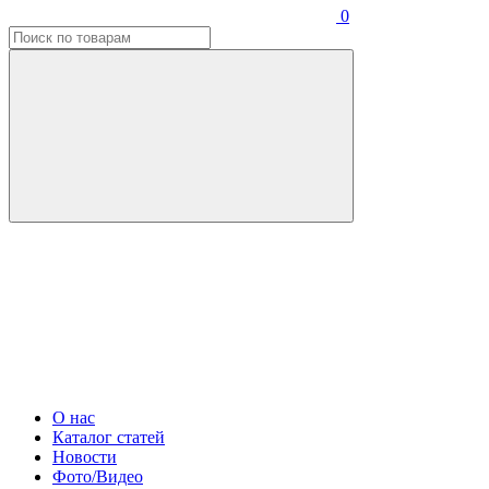
0
О нас
Каталог статей
Новости
Фото/Видео