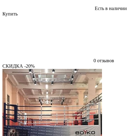
Есть в наличии
Купить
0 отзывов
СКИДКА -20%