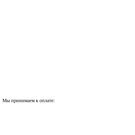
Мы принимаем к оплате: