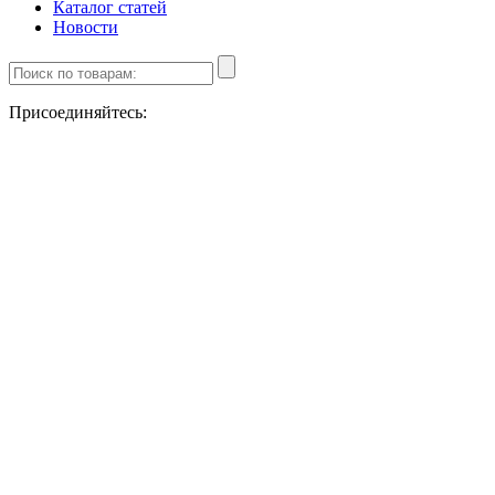
Каталог статей
Новости
Присоединяйтесь: