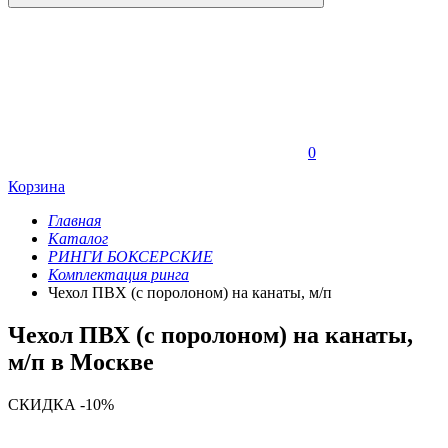
0
Корзина
Главная
Каталог
РИНГИ БОКСЕРСКИЕ
Комплектация ринга
Чехол ПВХ (с поролоном) на канаты, м/п
Чехол ПВХ (с поролоном) на канаты,
м/п в Москве
СКИДКА -10%