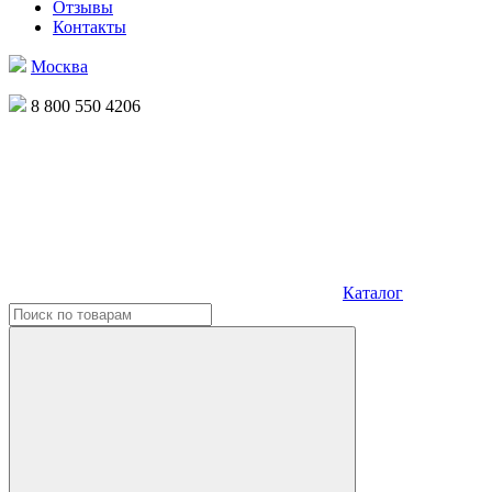
Отзывы
Контакты
Москва
8 800 550 4206
Каталог