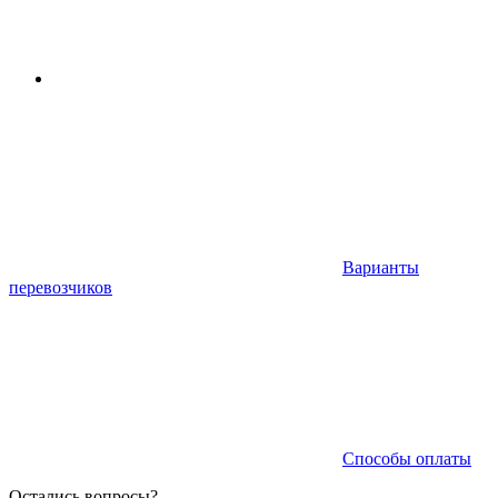
Варианты
перевозчиков
Способы оплаты
Остались вопросы?