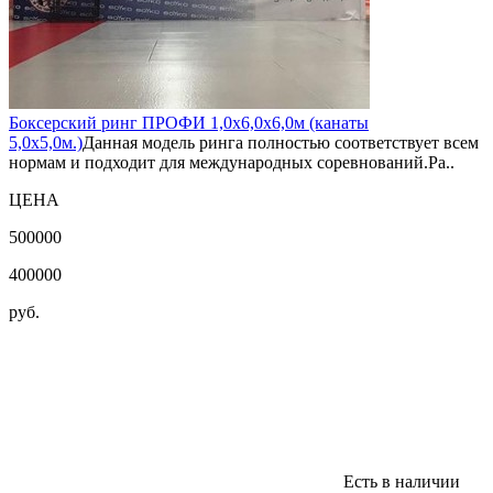
Боксерский ринг ПРОФИ 1,0х6,0х6,0м (канаты
5,0х5,0м.)
Данная модель ринга полностью соответствует всем
нормам и подходит для международных соревнований.Ра..
ЦЕНА
500000
400000
руб.
Есть в наличии