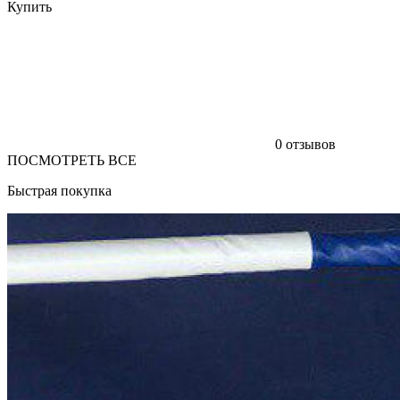
Купить
0 отзывов
ПОСМОТРЕТЬ ВСЕ
Быстрая покупка